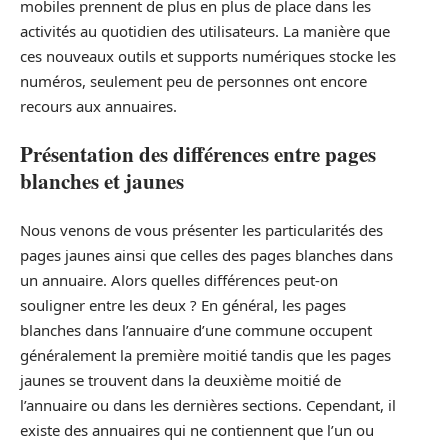
mobiles prennent de plus en plus de place dans les
activités au quotidien des utilisateurs. La manière que
ces nouveaux outils et supports numériques stocke les
numéros, seulement peu de personnes ont encore
recours aux annuaires.
Présentation des différences entre pages
blanches et jaunes
Nous venons de vous présenter les particularités des
pages jaunes ainsi que celles des pages blanches dans
un annuaire. Alors quelles différences peut-on
souligner entre les deux ? En général, les pages
blanches dans l’annuaire d’une commune occupent
généralement la première moitié tandis que les pages
jaunes se trouvent dans la deuxième moitié de
l’annuaire ou dans les dernières sections. Cependant, il
existe des annuaires qui ne contiennent que l’un ou