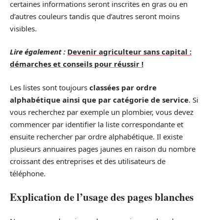
certaines informations seront inscrites en gras ou en
d’autres couleurs tandis que d’autres seront moins
visibles.
Lire également :
Devenir agriculteur sans capital :
démarches et conseils pour réussir !
Les listes sont toujours
classées par ordre
alphabétique ainsi que par catégorie de service
. Si
vous recherchez par exemple un plombier, vous devez
commencer par identifier la liste correspondante et
ensuite rechercher par ordre alphabétique. Il existe
plusieurs annuaires pages jaunes en raison du nombre
croissant des entreprises et des utilisateurs de
téléphone.
Explication de l’usage des pages blanches