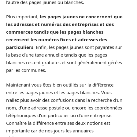
l’autre des pages jaunes ou blanches.
Plus important,
les pages jaunes ne concernent que
les adresses et numéros des entreprises et des
commerces tandis que les pages blanches
recensent les numéros fixes et adresses des
particuliers
. Enfin, les pages jaunes sont payantes sur
la base d’une taxe annuelle tandis que les pages
blanches restent gratuites et sont généralement gérées
par les communes.
Maintenant vous êtes bien outillés sur la différence
entre les pages jaunes et les pages blanches. Vous
n’allez plus avoir des confusions dans la recherche d’un
nom, d’une adresse postale ou encore les coordonnées
téléphoniques d’un particulier ou d’une entreprise.
Connaître la différence entre ses deux notions est
importante car de nos jours les annuaires