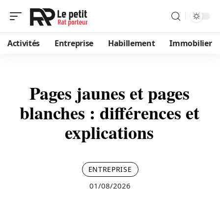
Activités
Entreprise
Habillement
Immobilier
Pages jaunes et pages
blanches : différences et
explications
ENTREPRISE
01/08/2026