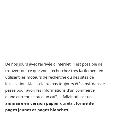
De nos jours avec l’arrivée d’internet, il est possible de
trouver tout ce que vous recherchez très facilement en
utilisant les moteurs de recherche ou des sites de
localisation. Mais cela n’a pas toujours été ainsi, dans le
passé pour avoir les informations d’un commerce,
d’une entreprise ou d’un café, il fallait utiliser un
annuaire en version papier
qui était
formé de
pages jaunes et pages blanches.