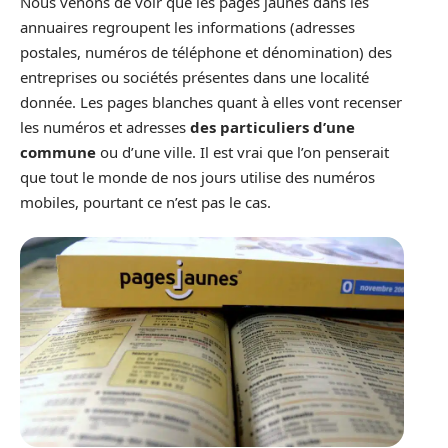
Nous venons de voir que les pages jaunes dans les
annuaires regroupent les informations (adresses
postales, numéros de téléphone et dénomination) des
entreprises ou sociétés présentes dans une localité
donnée. Les pages blanches quant à elles vont recenser
les numéros et adresses
des particuliers d’une
commune
ou d’une ville. Il est vrai que l’on penserait
que tout le monde de nos jours utilise des numéros
mobiles, pourtant ce n’est pas le cas.