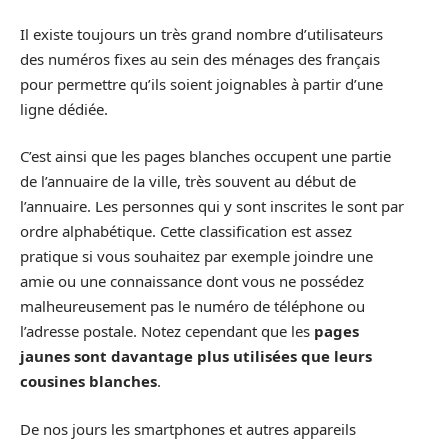
Il existe toujours un très grand nombre d’utilisateurs
des numéros fixes au sein des ménages des français
pour permettre qu’ils soient joignables à partir d’une
ligne dédiée.
C’est ainsi que les pages blanches occupent une partie
de l’annuaire de la ville, très souvent au début de
l’annuaire. Les personnes qui y sont inscrites le sont par
ordre alphabétique. Cette classification est assez
pratique si vous souhaitez par exemple joindre une
amie ou une connaissance dont vous ne possédez
malheureusement pas le numéro de téléphone ou
l’adresse postale. Notez cependant que les
pages
jaunes sont davantage plus utilisées que leurs
cousines blanches
.
De nos jours les smartphones et autres appareils