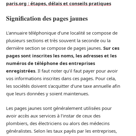
paris.org : étapes, délais et conseils pratiques
Signification des pages jaunes
L’annuaire téléphonique d’une localité se compose de
plusieurs sections et très souvent la seconde ou la
dernière section se compose de pages jaunes.
Sur ces
pages sont inscrites les noms, les adresses et les
numéros de téléphone des entreprises
enregistrées
. Il faut noter qu’il faut payer pour avoir
vos informations inscrites dans ces pages. Pour cela,
les sociétés doivent s’acquitter d’une taxe annuelle afin
que leurs données y soient maintenues.
Les pages jaunes sont généralement utilisées pour
avoir accès aux services à l’instar de ceux des
plombiers, des électriciens ou alors des médecins
généralistes. Selon les taux payés par les entreprises,