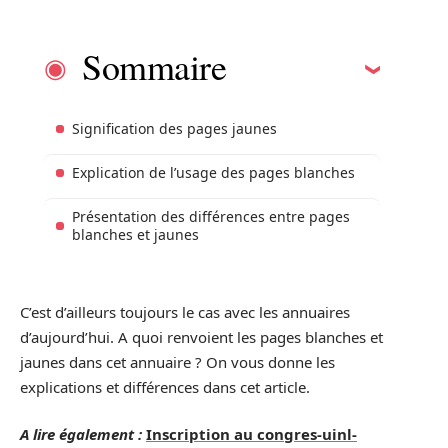
Sommaire
Signification des pages jaunes
Explication de l’usage des pages blanches
Présentation des différences entre pages
blanches et jaunes
C’est d’ailleurs toujours le cas avec les annuaires
d’aujourd’hui. A quoi renvoient les pages blanches et
jaunes dans cet annuaire ? On vous donne les
explications et différences dans cet article.
A lire également :
Inscription au congres-uinl-