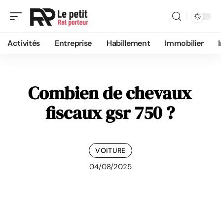
Activités
Entreprise
Habillement
Immobilier
Combien de chevaux
fiscaux gsr 750 ?
VOITURE
04/08/2025