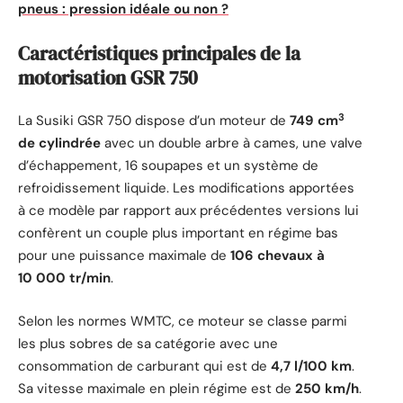
pneus : pression idéale ou non ?
Caractéristiques principales de la
motorisation GSR 750
3
La Susiki GSR 750 dispose d’un moteur de
749 cm
de cylindrée
avec un double arbre à cames, une valve
d’échappement, 16 soupapes et un système de
refroidissement liquide. Les modifications apportées
à ce modèle par rapport aux précédentes versions lui
confèrent un couple plus important en régime bas
pour une puissance maximale de
106 chevaux à
10 000 tr/min
.
Selon les normes WMTC, ce moteur se classe parmi
les plus sobres de sa catégorie avec une
consommation de carburant qui est de
4,7 l/100 km
.
Sa vitesse maximale en plein régime est de
250 km/h
.