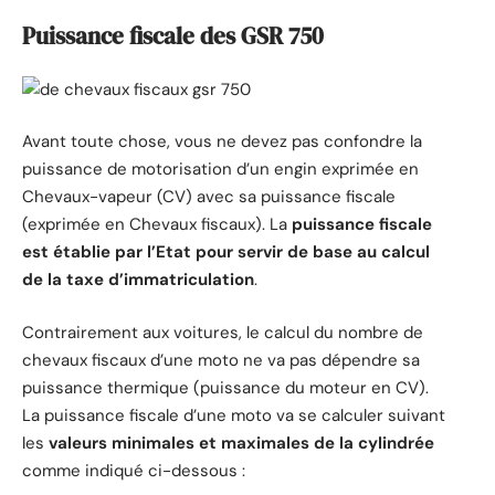
Puissance fiscale des GSR 750
Avant toute chose, vous ne devez pas confondre la
puissance de motorisation d’un engin exprimée en
Chevaux-vapeur (CV) avec sa puissance fiscale
(exprimée en Chevaux fiscaux). La
puissance fiscale
est établie par l’Etat pour servir de base au calcul
de la taxe d’immatriculation
.
Contrairement aux voitures, le calcul du nombre de
chevaux fiscaux d’une moto ne va pas dépendre sa
puissance thermique (puissance du moteur en CV).
La puissance fiscale d’une moto va se calculer suivant
les
valeurs minimales et maximales de la cylindrée
comme indiqué ci-dessous :