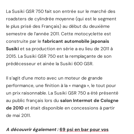
La Susiki GSR 750 fait son entrée sur le marché des
roadsters de cylindrée moyenne (qui est le segment
le plus prisé des Français) au début du deuxième
semestre de l’année 2011. Cette motocyclette est
construite par le
fabricant automobile japonais
Susiki
et sa production en série a eu lieu de 2011 à
2015. La Susiki GSR 750 est la remplaçante de son
prédécesseur et ainée la Susiki 600 GSR.
Il s’agit d’une moto avec un moteur de grande
performance, une finition à la « manga », le tout pour
un prix raisonnable. La Susiki GSR 750 a été présenté
au public français lors du
salon Intermot de Cologne
de 2010
et était disponible en concessions à partir
de mai 2011.
A découvrir également :
69 psi en bar pour vos