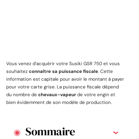
Vous venez d’acquérir votre Susiki GSR 750 et vous
souhaitez
connaître sa puissance fiscale
. Cette
information est capitale pour avoir le montant à payer
pour votre carte grise. La puissance fiscale dépend
du nombre de
chevaux-vapeur
de votre engin et
bien évidemment de son modèle de production.
Sommaire