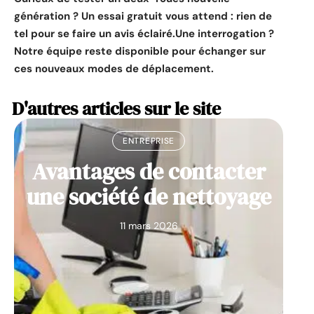
génération ? Un essai gratuit vous attend : rien de
tel pour se faire un avis éclairé.
Une interrogation ?
Notre équipe reste disponible pour échanger sur
ces nouveaux modes de déplacement.
D'autres articles sur le site
ENTREPRISE
Avantages de contacter
une société de nettoyage
11 mars 2026