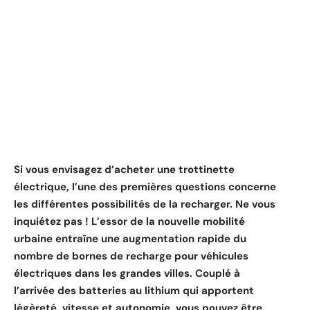
Si vous envisagez d’acheter une trottinette
électrique, l’une des premières questions concerne
les différentes possibilités de la recharger. Ne vous
inquiétez pas ! L’essor de la nouvelle mobilité
urbaine entraîne une augmentation rapide du
nombre de bornes de recharge pour véhicules
électriques dans les grandes villes. Couplé à
l’arrivée des batteries au lithium qui apportent
légèreté, vitesse et autonomie, vous pouvez être