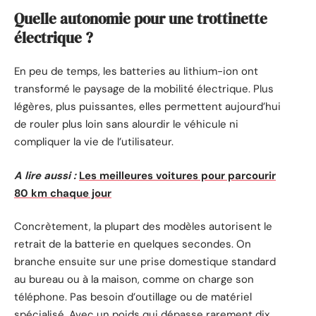
Quelle autonomie pour une trottinette
électrique ?
En peu de temps, les batteries au lithium-ion ont
transformé le paysage de la mobilité électrique. Plus
légères, plus puissantes, elles permettent aujourd’hui
de rouler plus loin sans alourdir le véhicule ni
compliquer la vie de l’utilisateur.
A lire aussi :
Les meilleures voitures pour parcourir
80 km chaque jour
Concrètement, la plupart des modèles autorisent le
retrait de la batterie en quelques secondes. On
branche ensuite sur une prise domestique standard
au bureau ou à la maison, comme on charge son
téléphone. Pas besoin d’outillage ou de matériel
spécialisé. Avec un poids qui dépasse rarement dix