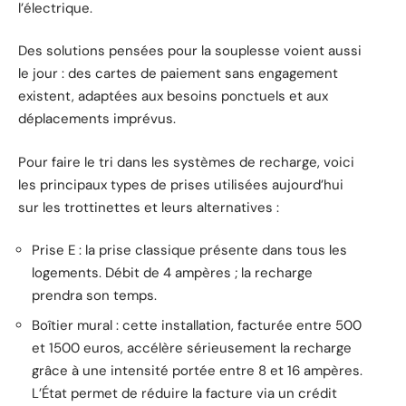
l’électrique.
Des solutions pensées pour la souplesse voient aussi
le jour : des cartes de paiement sans engagement
existent, adaptées aux besoins ponctuels et aux
déplacements imprévus.
Pour faire le tri dans les systèmes de recharge, voici
les principaux types de prises utilisées aujourd’hui
sur les trottinettes et leurs alternatives :
Prise E : la prise classique présente dans tous les
logements. Débit de 4 ampères ; la recharge
prendra son temps.
Boîtier mural : cette installation, facturée entre 500
et 1500 euros, accélère sérieusement la recharge
grâce à une intensité portée entre 8 et 16 ampères.
L’État permet de réduire la facture via un crédit