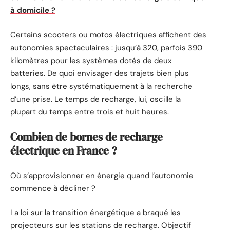
à domicile ?
Certains scooters ou motos électriques affichent des
autonomies spectaculaires : jusqu’à 320, parfois 390
kilomètres pour les systèmes dotés de deux
batteries. De quoi envisager des trajets bien plus
longs, sans être systématiquement à la recherche
d’une prise. Le temps de recharge, lui, oscille la
plupart du temps entre trois et huit heures.
Combien de bornes de recharge
électrique en France ?
Où s’approvisionner en énergie quand l’autonomie
commence à décliner ?
La loi sur la transition énergétique a braqué les
projecteurs sur les stations de recharge. Objectif