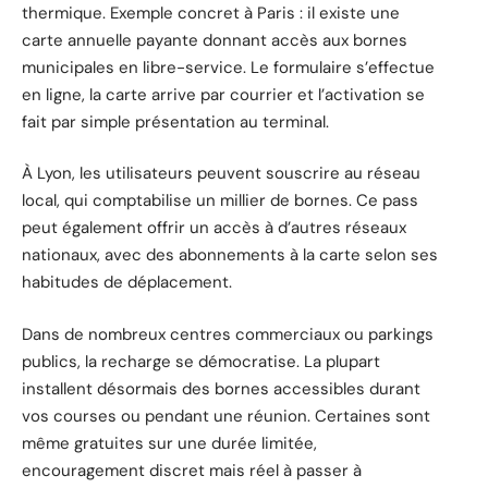
thermique. Exemple concret à Paris : il existe une
carte annuelle payante donnant accès aux bornes
municipales en libre-service. Le formulaire s’effectue
en ligne, la carte arrive par courrier et l’activation se
fait par simple présentation au terminal.
À Lyon, les utilisateurs peuvent souscrire au réseau
local, qui comptabilise un millier de bornes. Ce pass
peut également offrir un accès à d’autres réseaux
nationaux, avec des abonnements à la carte selon ses
habitudes de déplacement.
Dans de nombreux centres commerciaux ou parkings
publics, la recharge se démocratise. La plupart
installent désormais des bornes accessibles durant
vos courses ou pendant une réunion. Certaines sont
même gratuites sur une durée limitée,
encouragement discret mais réel à passer à