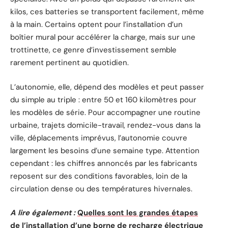
kilos, ces batteries se transportent facilement, même
à la main. Certains optent pour l’installation d’un
boîtier mural pour accélérer la charge, mais sur une
trottinette, ce genre d’investissement semble
rarement pertinent au quotidien.
L’autonomie, elle, dépend des modèles et peut passer
du simple au triple : entre 50 et 160 kilomètres pour
les modèles de série. Pour accompagner une routine
urbaine, trajets domicile-travail, rendez-vous dans la
ville, déplacements imprévus, l’autonomie couvre
largement les besoins d’une semaine type. Attention
cependant : les chiffres annoncés par les fabricants
reposent sur des conditions favorables, loin de la
circulation dense ou des températures hivernales.
A lire également :
Quelles sont les grandes étapes
de l’installation d’une borne de recharge électrique