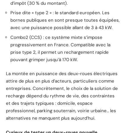
d’impôt (30 % du montant).
Prise dite « type 2 » : le standard européen. Les
bornes publiques en sont presque toutes équipées,
avec une puissance possible allant de 3 à 43 kW.
Combo2 (CCS) : ce système mixte s’impose
progressivement en France. Compatible avec la
prise type 2, il permet un rechargement rapide
pouvant grimper jusqu’à 170 kW.
La montée en puissance des deux-roues électriques
attire de plus en plus d’acteurs, particuliers comme
entreprises. Concrètement, le choix de la solution de
recharge dépend du rythme de vie, des contraintes
et des trajets typiques : domicile, espace
professionnel, parking souterrain, voirie urbaine… les
alternatives ne manquent plus aujourd’hui.
Curieux de tester un deux-roues nouvelle