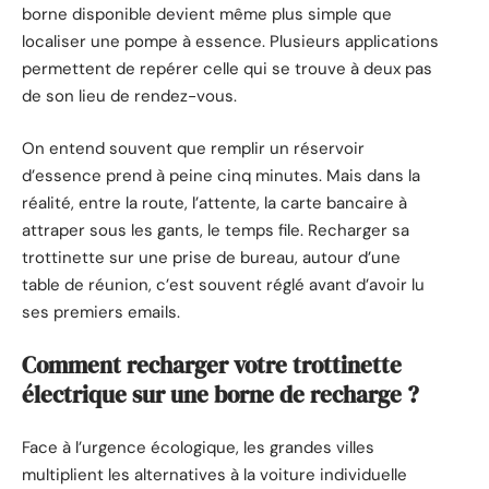
borne disponible devient même plus simple que
localiser une pompe à essence. Plusieurs applications
permettent de repérer celle qui se trouve à deux pas
de son lieu de rendez-vous.
On entend souvent que remplir un réservoir
d’essence prend à peine cinq minutes. Mais dans la
réalité, entre la route, l’attente, la carte bancaire à
attraper sous les gants, le temps file. Recharger sa
trottinette sur une prise de bureau, autour d’une
table de réunion, c’est souvent réglé avant d’avoir lu
ses premiers emails.
Comment recharger votre trottinette
électrique sur une borne de recharge ?
Face à l’urgence écologique, les grandes villes
multiplient les alternatives à la voiture individuelle