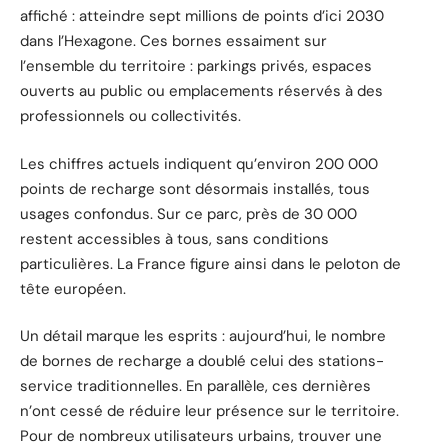
affiché : atteindre sept millions de points d’ici 2030
dans l’Hexagone. Ces bornes essaiment sur
l’ensemble du territoire : parkings privés, espaces
ouverts au public ou emplacements réservés à des
professionnels ou collectivités.
Les chiffres actuels indiquent qu’environ 200 000
points de recharge sont désormais installés, tous
usages confondus. Sur ce parc, près de 30 000
restent accessibles à tous, sans conditions
particulières. La France figure ainsi dans le peloton de
tête européen.
Un détail marque les esprits : aujourd’hui, le nombre
de bornes de recharge a doublé celui des stations-
service traditionnelles. En parallèle, ces dernières
n’ont cessé de réduire leur présence sur le territoire.
Pour de nombreux utilisateurs urbains, trouver une