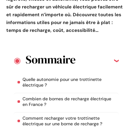
sûr de recharger un véhicule électrique facilement
et rapidement n’importe où. Découvrez toutes les
informations utiles pour ne jamais être à plat :
temps de recharge, coût, accessibilité…
Sommaire
Quelle autonomie pour une trottinette
électrique ?
Combien de bornes de recharge électrique
en France ?
Comment recharger votre trottinette
électrique sur une borne de recharge ?