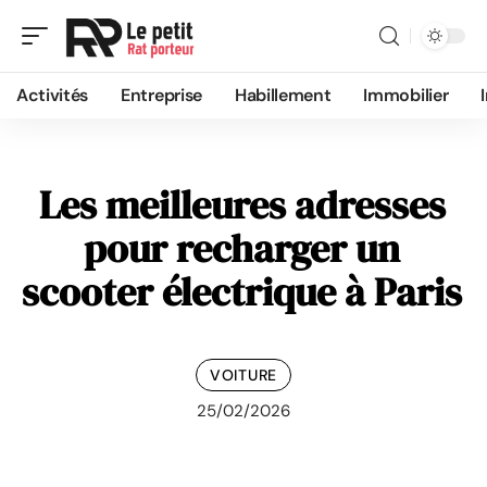
Activités
Entreprise
Habillement
Immobilier
Les meilleures adresses
pour recharger un
scooter électrique à Paris
VOITURE
25/02/2026