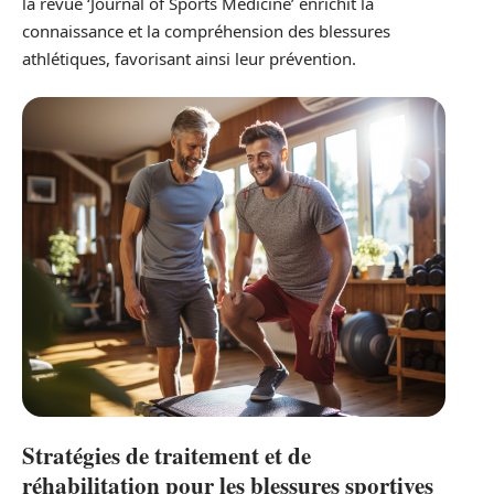
la revue ‘Journal of Sports Medicine’ enrichit la
connaissance et la compréhension des blessures
athlétiques, favorisant ainsi leur prévention.
Stratégies de traitement et de
réhabilitation pour les blessures sportives