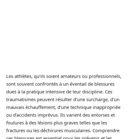
Les athlètes, qu’ils soient amateurs ou professionnels,
sont souvent confrontés à un éventail de blessures
dues à la pratique intensive de leur discipline. Ces
traumatismes peuvent résulter d’une surcharge, d’un
mauvais échauffement, d’une technique inappropriée
ou d’accidents imprévus. Ils varient des entorses et
foulures à des lésions plus graves telles que les
fractures ou les déchirures musculaires. Comprendre
ces blessures est essentiel pour les prévenir et les