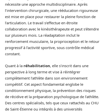
nécessite une approche multidisciplinaire. Après
l’intervention chirurgicale, une rééducation rigoureuse
est mise en place pour restaurer la pleine fonction de
l’articulation. Le travail s’effectue en étroite
collaboration avec le kinésithérapeute et peut s’étendre
sur plusieurs mois. La réadaptation inclut le
renforcement musculaire, la proprioception et le retour
progressif à l’activité sportive, sous contrôle médical
constant.
Quant à la
réhabilitation
, elle s’inscrit dans une
perspective à long terme et vise à réintégrer
complètement l’athlète dans son environnement
compétitif. Cet aspect fondamental englobe le
conditionnement physique, la prévention des risques
de récidive et la préparation psychologique de l’athlète.
Des centres spécialisés, tels que ceux rattachés au CHU
de Saint-Étienne ou intégrés à des universités