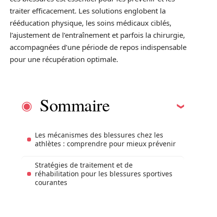
traiter efficacement. Les solutions englobent la
rééducation physique, les soins médicaux ciblés,
l’ajustement de l’entraînement et parfois la chirurgie,
accompagnées d’une période de repos indispensable
pour une récupération optimale.
Sommaire
Les mécanismes des blessures chez les
athlètes : comprendre pour mieux prévenir
Stratégies de traitement et de
réhabilitation pour les blessures sportives
courantes