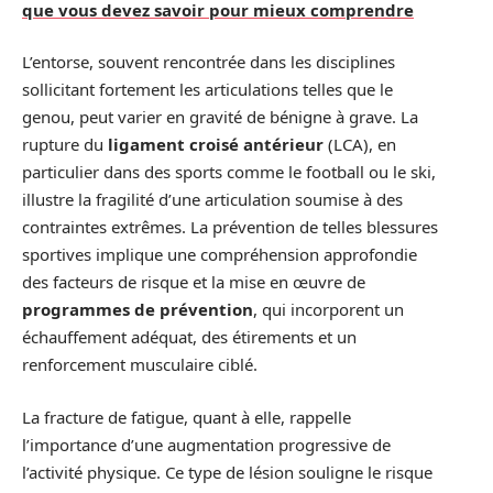
que vous devez savoir pour mieux comprendre
L’entorse, souvent rencontrée dans les disciplines
sollicitant fortement les articulations telles que le
genou, peut varier en gravité de bénigne à grave. La
rupture du
ligament croisé antérieur
(LCA), en
particulier dans des sports comme le football ou le ski,
illustre la fragilité d’une articulation soumise à des
contraintes extrêmes. La prévention de telles blessures
sportives implique une compréhension approfondie
des facteurs de risque et la mise en œuvre de
programmes de prévention
, qui incorporent un
échauffement adéquat, des étirements et un
renforcement musculaire ciblé.
La fracture de fatigue, quant à elle, rappelle
l’importance d’une augmentation progressive de
l’activité physique. Ce type de lésion souligne le risque