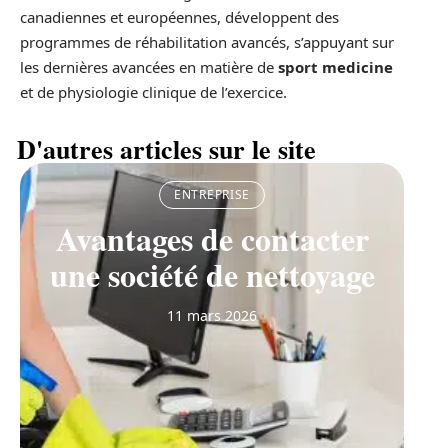
canadiennes et européennes, développent des
programmes de réhabilitation avancés, s’appuyant sur
les dernières avancées en matière de
sport medicine
et de physiologie clinique de l’exercice.
D'autres articles sur le site
ENTREPRISE
Avantages de contacter
une société de nettoyage
11 mars 2026