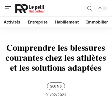
Activités
Entreprise
Habillement
Immobilier
Comprendre les blessures
courantes chez les athlètes
et les solutions adaptées
SOINS
01/02/2024