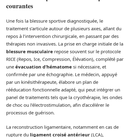
courantes
Une fois la blessure sportive diagnostiquée, le
traitement s’articule autour de plusieurs axes, allant du
repos à l’intervention chirurgicale, en passant par des
thérapies non invasives. La prise en charge initiale de la
blessure musculaire
repose souvent sur le protocole
RICE (Repos, Ice, Compression, Élévation), complété par
une
évacuation d’hématome
si nécessaire, et
confirmée par une échographie. Le médecin, appuyé
par un kinésithérapeute, élabore un plan de
rééducation fonctionnelle adapté, qui peut intégrer un
panel de traitements tels que la cryothérapie, les ondes
de choc ou l’électrostimulation, afin d’accélérer le
processus de guérison.
La reconstruction ligamentaire, notamment en cas de
rupture du
ligament croisé antérieur
(LCA),