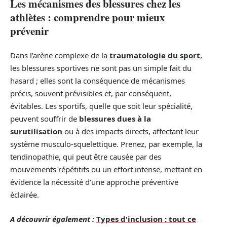
Les mécanismes des blessures chez les
athlètes : comprendre pour mieux
prévenir
Dans l’arène complexe de la
traumatologie du sport
,
les blessures sportives ne sont pas un simple fait du
hasard ; elles sont la conséquence de mécanismes
précis, souvent prévisibles et, par conséquent,
évitables. Les sportifs, quelle que soit leur spécialité,
peuvent souffrir de
blessures dues à la
surutilisation
ou à des impacts directs, affectant leur
système musculo-squelettique. Prenez, par exemple, la
tendinopathie, qui peut être causée par des
mouvements répétitifs ou un effort intense, mettant en
évidence la nécessité d’une approche préventive
éclairée.
A découvrir également :
Types d'inclusion : tout ce