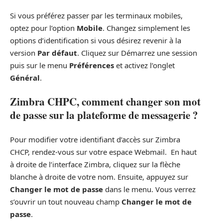
Si vous préférez passer par les terminaux mobiles,
optez pour l’option
Mobile
. Changez simplement les
options d’identification si vous désirez revenir à la
version
Par défaut
. Cliquez sur Démarrez une session
puis sur le menu
Préférences
et activez l’onglet
Général
.
Zimbra CHPC, comment changer son mot
de passe sur la plateforme de messagerie ?
Pour modifier votre identifiant d’accès sur Zimbra
CHCP, rendez-vous sur votre espace Webmail. En haut
à droite de l’interface Zimbra, cliquez sur la flèche
blanche à droite de votre nom. Ensuite, appuyez sur
Changer le mot de passe
dans le menu. Vous verrez
s’ouvrir un tout nouveau champ
Changer le mot de
passe
.