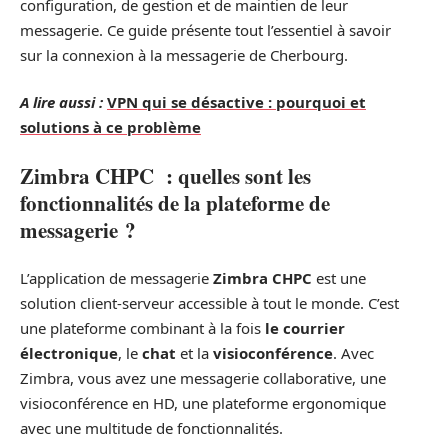
configuration, de gestion et de maintien de leur
messagerie. Ce guide présente tout l’essentiel à savoir
sur la connexion à la messagerie de Cherbourg.
A lire aussi :
VPN qui se désactive : pourquoi et
solutions à ce problème
Zimbra CHPC : quelles sont les
fonctionnalités de la plateforme de
messagerie ?
L’application de messagerie
Zimbra CHPC
est une
solution client-serveur accessible à tout le monde. C’est
une plateforme combinant à la fois
le courrier
électronique
, le
chat
et la
visioconférence
. Avec
Zimbra, vous avez une messagerie collaborative, une
visioconférence en HD, une plateforme ergonomique
avec une multitude de fonctionnalités.