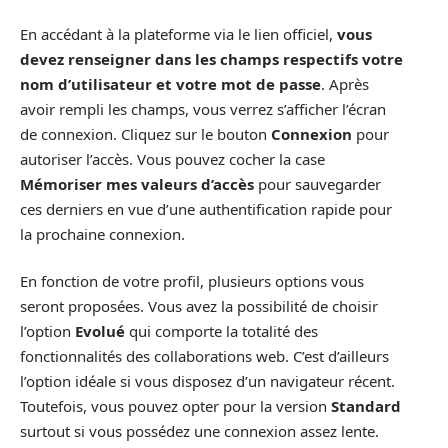
En accédant à la plateforme via le lien officiel,
vous
devez renseigner dans les champs respectifs votre
nom d’utilisateur et votre mot de passe
. Après
avoir rempli les champs, vous verrez s’afficher l’écran
de connexion. Cliquez sur le bouton
Connexion
pour
autoriser l’accès. Vous pouvez cocher la case
Mémoriser mes valeurs d’accès
pour sauvegarder
ces derniers en vue d’une authentification rapide pour
la prochaine connexion.
En fonction de votre profil, plusieurs options vous
seront proposées. Vous avez la possibilité de choisir
l’option
Evolué
qui comporte la totalité des
fonctionnalités des collaborations web. C’est d’ailleurs
l’option idéale si vous disposez d’un navigateur récent.
Toutefois, vous pouvez opter pour la version
Standard
surtout si vous possédez une connexion assez lente.