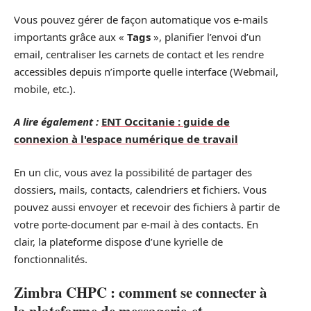
Vous pouvez gérer de façon automatique vos e-mails
importants grâce aux «
Tags
», planifier l’envoi d’un
email, centraliser les carnets de contact et les rendre
accessibles depuis n’importe quelle interface (Webmail,
mobile, etc.).
A lire également :
ENT Occitanie : guide de
connexion à l'espace numérique de travail
En un clic, vous avez la possibilité de partager des
dossiers, mails, contacts, calendriers et fichiers. Vous
pouvez aussi envoyer et recevoir des fichiers à partir de
votre porte-document par e-mail à des contacts. En
clair, la plateforme dispose d’une kyrielle de
fonctionnalités.
Zimbra CHPC : comment se connecter à