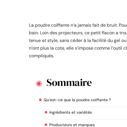
La poudre coiffante n’a jamais fait de bruit. Pou
bain. Loin des projecteurs, ce petit flacon a tr
tenue et style, sans céder à la facilité du gel o
n’ont plus la cote, elle s’impose comme l’outil 
compliqués.
Sommaire
Qu’est-ce que la poudre coiffante ?
Ingrédients et variétés
Producteurs et marques