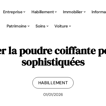
Entreprise
Habillement
Immobilier
Informa
Patrimoine
Soins
Voiture
 la poudre coiffante p
sophistiquées
HABILLEMENT
01/01/2026