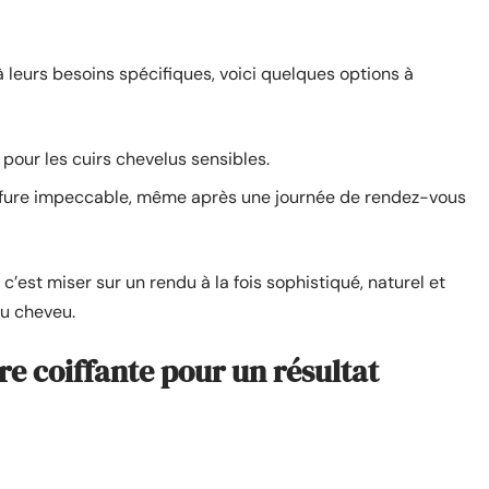
 leurs besoins spécifiques, voici quelques options à
 pour les cuirs chevelus sensibles.
ffure impeccable, même après une journée de rendez-vous
, c’est miser sur un rendu à la fois sophistiqué, naturel et
du cheveu.
e coiffante pour un résultat