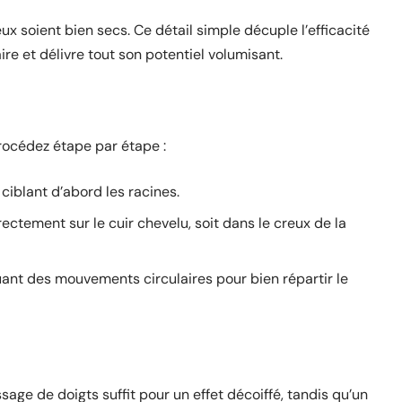
 soient bien secs. Ce détail simple décuple l’efficacité
ire et délivre tout son potentiel volumisant.
procédez étape par étape :
 ciblant d’abord les racines.
ectement sur le cuir chevelu, soit dans le creux de la
ant des mouvements circulaires pour bien répartir le
age de doigts suffit pour un effet décoiffé, tandis qu’un