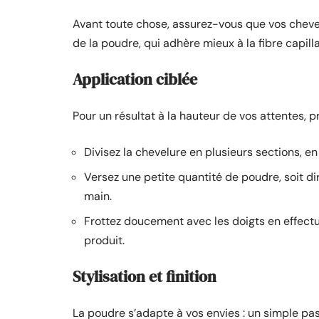
Avant toute chose, assurez-vous que vos cheveux
de la poudre, qui adhère mieux à la fibre capilla
Application ciblée
Pour un résultat à la hauteur de vos attentes, 
Divisez la chevelure en plusieurs sections, en
Versez une petite quantité de poudre, soit dir
main.
Frottez doucement avec les doigts en effectu
produit.
Stylisation et finition
La poudre s’adapte à vos envies : un simple pass