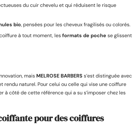
ectueuses du cuir chevelu et qui réduisent le risque
mules bio
, pensées pour les cheveux fragilisés ou colorés.
 coiffure à tout moment, les
formats de poche
se glissent
innovation, mais
MELROSE BARBERS
s’est distinguée avec
 rendu naturel. Pour celui ou celle qui vise une coiffure
ser à côté de cette référence qui a su s’imposer chez les
oiffante pour des coiffures