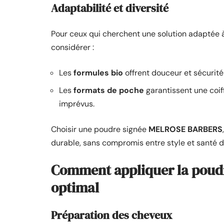
Adaptabilité et diversité
Pour ceux qui cherchent une solution adaptée à
considérer :
Les
formules bio
offrent douceur et sécurité
Les
formats de poche
garantissent une coi
imprévus.
Choisir une poudre signée
MELROSE BARBERS
durable, sans compromis entre style et santé 
Comment appliquer la poudr
optimal
Préparation des cheveux