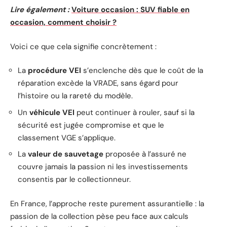
Lire également :
Voiture occasion : SUV fiable en
occasion, comment choisir ?
Voici ce que cela signifie concrètement :
La
procédure VEI
s’enclenche dès que le coût de la
réparation excède la VRADE, sans égard pour
l’histoire ou la rareté du modèle.
Un
véhicule VEI
peut continuer à rouler, sauf si la
sécurité est jugée compromise et que le
classement VGE s’applique.
La
valeur de sauvetage
proposée à l’assuré ne
couvre jamais la passion ni les investissements
consentis par le collectionneur.
En France, l’approche reste purement assurantielle : la
passion de la collection pèse peu face aux calculs