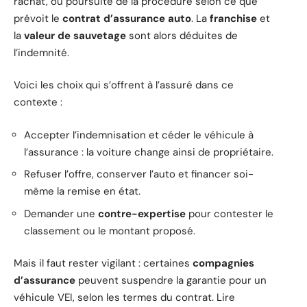
rachat, ou poursuite de la procédure selon ce que
prévoit le
contrat d’assurance auto
. La
franchise
et
la
valeur de sauvetage
sont alors déduites de
l’indemnité.
Voici les choix qui s’offrent à l’assuré dans ce
contexte :
Accepter l’indemnisation et céder le véhicule à
l’assurance : la voiture change ainsi de propriétaire.
Refuser l’offre, conserver l’auto et financer soi-
même la remise en état.
Demander une
contre-expertise
pour contester le
classement ou le montant proposé.
Mais il faut rester vigilant : certaines
compagnies
d’assurance
peuvent suspendre la garantie pour un
véhicule VEI, selon les termes du contrat. Lire