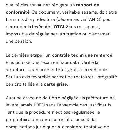
qualité des travaux et rédigera un
rapport de
conformité
. Ce document, véritable sésame, doit être
transmis à la préfecture (désormais via l’ANTS) pour
demander la
levée de l’OTCI
. Sans ce rapport,
impossible de régulariser la situation ou d’entamer
une cession.
La dernière étape : un
contrôle technique renforcé
.
Plus poussé que l’examen habituel, il vérifie la
structure, la sécurité et l’état général du véhicule.
Seul un avis favorable permet de restaurer l’intégralité
des droits liés à la
carte grise
.
Aucune étape ne doit être négligée : la préfecture ne
lèvera jamais l’OTCI sans l’ensemble des justificatifs.
Tant que la procédure n’est pas régularisée, le
propriétaire demeure sur un fil, exposé à des
complications juridiques à la moindre tentative de