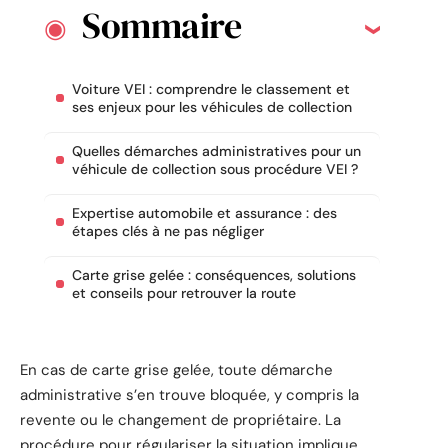
Sommaire
Voiture VEI : comprendre le classement et
ses enjeux pour les véhicules de collection
Quelles démarches administratives pour un
véhicule de collection sous procédure VEI ?
Expertise automobile et assurance : des
étapes clés à ne pas négliger
Carte grise gelée : conséquences, solutions
et conseils pour retrouver la route
En cas de carte grise gelée, toute démarche
administrative s’en trouve bloquée, y compris la
revente ou le changement de propriétaire. La
procédure pour régulariser la situation implique