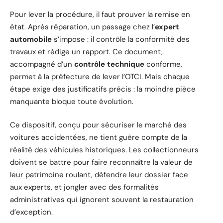
Pour lever la procédure, il faut prouver la remise en
état. Après réparation, un passage chez l’
expert
automobile
s’impose : il contrôle la conformité des
travaux et rédige un rapport. Ce document,
accompagné d’un
contrôle technique
conforme,
permet à la préfecture de lever l’OTCI. Mais chaque
étape exige des justificatifs précis : la moindre pièce
manquante bloque toute évolution.
Ce dispositif, conçu pour sécuriser le marché des
voitures accidentées, ne tient guère compte de la
réalité des véhicules historiques. Les collectionneurs
doivent se battre pour faire reconnaître la valeur de
leur patrimoine roulant, défendre leur dossier face
aux experts, et jongler avec des formalités
administratives qui ignorent souvent la restauration
d’exception.