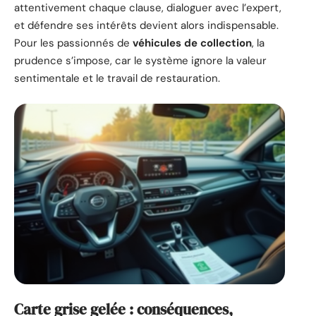
attentivement chaque clause, dialoguer avec l’expert,
et défendre ses intérêts devient alors indispensable.
Pour les passionnés de
véhicules de collection
, la
prudence s’impose, car le système ignore la valeur
sentimentale et le travail de restauration.
Carte grise gelée : conséquences,