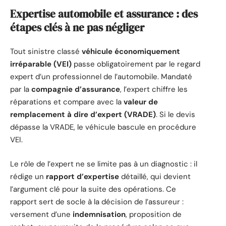
Expertise automobile et assurance : des
étapes clés à ne pas négliger
Tout sinistre classé
véhicule économiquement
irréparable (VEI)
passe obligatoirement par le regard
expert d’un professionnel de l’automobile. Mandaté
par la
compagnie d’assurance
, l’expert chiffre les
réparations et compare avec la
valeur de
remplacement à dire d’expert (VRADE)
. Si le devis
dépasse la VRADE, le véhicule bascule en procédure
VEI.
Le rôle de l’expert ne se limite pas à un diagnostic : il
rédige un
rapport d’expertise
détaillé, qui devient
l’argument clé pour la suite des opérations. Ce
rapport sert de socle à la décision de l’assureur :
versement d’une
indemnisation
, proposition de