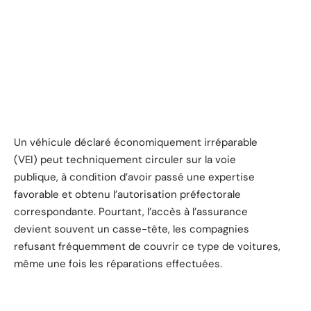
Un véhicule déclaré économiquement irréparable
(VEI) peut techniquement circuler sur la voie
publique, à condition d’avoir passé une expertise
favorable et obtenu l’autorisation préfectorale
correspondante. Pourtant, l’accès à l’assurance
devient souvent un casse-tête, les compagnies
refusant fréquemment de couvrir ce type de voitures,
même une fois les réparations effectuées.