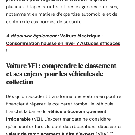
plusieurs étapes strictes et des exigences précises,
notamment en matière d’expertise automobile et de
conformité aux normes de sécurité.
A découvrir également :
Voiture électrique :
Consommation hausse en hiver ? Astuces efficaces
!
Voiture VEI : comprendre le classement
et ses enjeux pour les véhicules de
collection
Dès qu’un accident transforme une voiture en gouffre
financier à réparer, le couperet tombe : le véhicule
franchit la barre du
véhicule économiquement
irréparable
(VEI). L’expert mandaté ne considère
qu’un seul critère : le coût des réparations dépasse la
valeur de remplacement à dire d’expert
(VRADE).