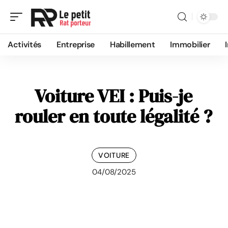
Activités
Entreprise
Habillement
Immobilier
Voiture VEI : Puis-je
rouler en toute légalité ?
VOITURE
04/08/2025