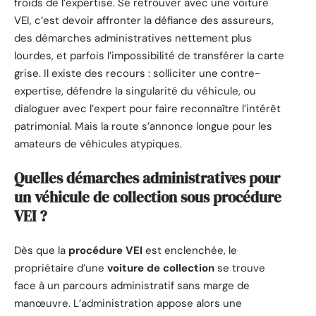
froids de l’expertise. Se retrouver avec une voiture
VEI, c’est devoir affronter la défiance des assureurs,
des démarches administratives nettement plus
lourdes, et parfois l’impossibilité de transférer la carte
grise. Il existe des recours : solliciter une contre-
expertise, défendre la singularité du véhicule, ou
dialoguer avec l’expert pour faire reconnaître l’intérêt
patrimonial. Mais la route s’annonce longue pour les
amateurs de véhicules atypiques.
Quelles démarches administratives pour
un véhicule de collection sous procédure
VEI ?
Dès que la
procédure VEI
est enclenchée, le
propriétaire d’une
voiture de collection
se trouve
face à un parcours administratif sans marge de
manœuvre. L’administration appose alors une