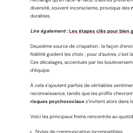
diversité, souvent inconsciente, provoque des
durables.
Lire également :
Les étapes clés pour bien g
Deuxième source de crispation : la façon d’envisa
fidélité guident les choix ; pour d’autres, c’est 
Ces décalages, accentués par les bouleverse
d’équipe.
À cela s’ajoutent parfois de véritables sentime
reconnaissance, tandis que les profils chevronn
risques psychosociaux
s’invitent alors dans 
Voici les principaux freins rencontrés au quotid
Styles de communication incompatibles