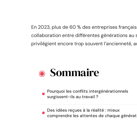
En 2023, plus de 60 % des entreprises française
collaboration entre différentes générations au s
privilégient encore trop souvent l’ancienneté, au
Sommaire
Pourquoi les conflits intergénérationnels
surgissent-ils au travail ?
Des idées reçues à la réalité : mieux
comprendre les attentes de chaque générat