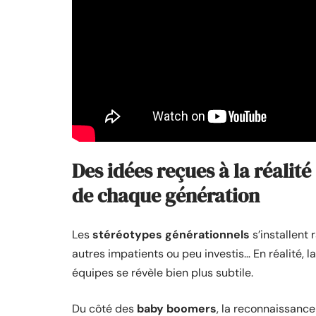
Des idées reçues à la réalit
de chaque génération
Les
stéréotypes générationnels
s’installent
autres impatients ou peu investis… En réalité, 
équipes se révèle bien plus subtile.
Du côté des
baby boomers
, la reconnaissance