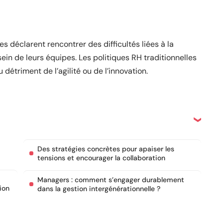
s déclarent rencontrer des difficultés liées à la
ein de leurs équipes. Les politiques RH traditionnelles
 détriment de l’agilité ou de l’innovation.
Des stratégies concrètes pour apaiser les
tensions et encourager la collaboration
Managers : comment s’engager durablement
ion
dans la gestion intergénérationnelle ?