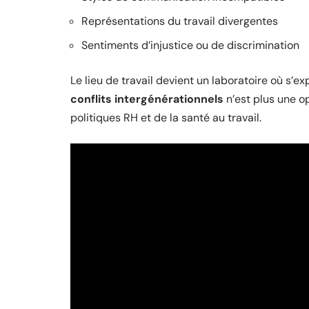
Représentations du travail divergentes
Sentiments d’injustice ou de discrimination
Le lieu de travail devient un laboratoire où s’e
conflits intergénérationnels
n’est plus une o
politiques RH et de la santé au travail.