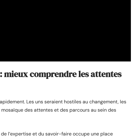
é : mieux comprendre les attentes
 rapidement. Les uns seraient hostiles au changement, les
la mosaïque des attentes et des parcours au sein des
 de l’expertise et du savoir-faire occupe une place