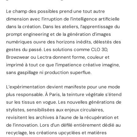
Le champ des possibles prend une tout autre
dimension avec l’irruption de l’intelligence artificielle
dans la création. Dans les ateliers, l’apprentissage du
prompt engineering et de la génération d’images
numériques ouvre des horizons inédits, délestés des
gestes du passé. Les solutions comme CLO 3D,
Browzwear ou Lectra donnent forme, couleur et
imprimé à tout ce que l’impatience créative imagine,
sans gaspillage ni production superflue.
L’expérimentation devient manifeste pour une mode
plus responsable. À Paris, la teinture végétale s’étend
sur les tissus en vogue. Les nouvelles générations de
stylistes, sensibilisées aux enjeux circulaires,
revisitent les archives à l’aune de la récupération et
de l’innovation. Lors d’un défilé entièrement dédié au
recyclage, les créations upcyclées et matières