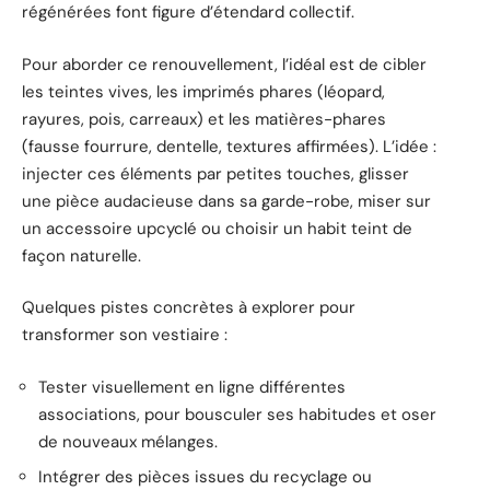
régénérées font figure d’étendard collectif.
Pour aborder ce renouvellement, l’idéal est de cibler
les teintes vives, les imprimés phares (léopard,
rayures, pois, carreaux) et les matières-phares
(fausse fourrure, dentelle, textures affirmées). L’idée :
injecter ces éléments par petites touches, glisser
une pièce audacieuse dans sa garde-robe, miser sur
un accessoire upcyclé ou choisir un habit teint de
façon naturelle.
Quelques pistes concrètes à explorer pour
transformer son vestiaire :
Tester visuellement en ligne différentes
associations, pour bousculer ses habitudes et oser
de nouveaux mélanges.
Intégrer des pièces issues du recyclage ou