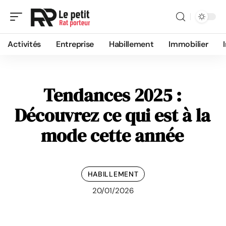
Activités
Entreprise
Habillement
Immobilier
Tendances 2025 :
Découvrez ce qui est à la
mode cette année
HABILLEMENT
20/01/2026