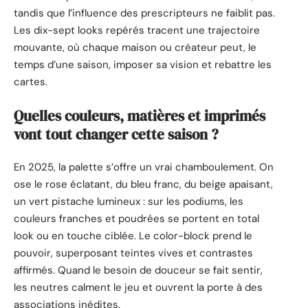
tandis que l’influence des prescripteurs ne faiblit pas.
Les dix-sept looks repérés tracent une trajectoire
mouvante, où chaque maison ou créateur peut, le
temps d’une saison, imposer sa vision et rebattre les
cartes.
Quelles couleurs, matières et imprimés
vont tout changer cette saison ?
En 2025, la palette s’offre un vrai chamboulement. On
ose le rose éclatant, du bleu franc, du beige apaisant,
un vert pistache lumineux : sur les podiums, les
couleurs franches et poudrées se portent en total
look ou en touche ciblée. Le color-block prend le
pouvoir, superposant teintes vives et contrastes
affirmés. Quand le besoin de douceur se fait sentir,
les neutres calment le jeu et ouvrent la porte à des
associations inédites.