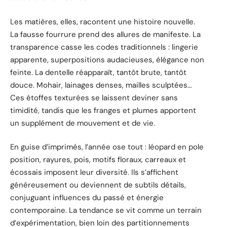
Les matières, elles, racontent une histoire nouvelle.
La fausse fourrure prend des allures de manifeste. La
transparence casse les codes traditionnels : lingerie
apparente, superpositions audacieuses, élégance non
feinte. La dentelle réapparaît, tantôt brute, tantôt
douce. Mohair, lainages denses, mailles sculptées…
Ces étoffes texturées se laissent deviner sans
timidité, tandis que les franges et plumes apportent
un supplément de mouvement et de vie.
En guise d’imprimés, l’année ose tout : léopard en pole
position, rayures, pois, motifs floraux, carreaux et
écossais imposent leur diversité. Ils s’affichent
généreusement ou deviennent de subtils détails,
conjuguant influences du passé et énergie
contemporaine. La tendance se vit comme un terrain
d’expérimentation, bien loin des partitionnements