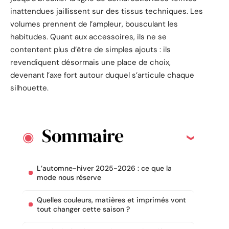
inattendues jaillissent sur des tissus techniques. Les
volumes prennent de l’ampleur, bousculant les
habitudes. Quant aux accessoires, ils ne se
contentent plus d’être de simples ajouts : ils
revendiquent désormais une place de choix,
devenant l’axe fort autour duquel s’articule chaque
silhouette.
Sommaire
L’automne-hiver 2025-2026 : ce que la
mode nous réserve
Quelles couleurs, matières et imprimés vont
tout changer cette saison ?