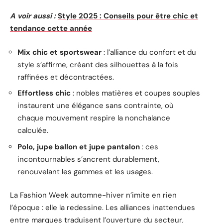
A voir aussi :
Style 2025 : Conseils pour être chic et
tendance cette année
Mix chic et sportswear
: l’alliance du confort et du
style s’affirme, créant des silhouettes à la fois
raffinées et décontractées.
Effortless chic
: nobles matières et coupes souples
instaurent une élégance sans contrainte, où
chaque mouvement respire la nonchalance
calculée.
Polo, jupe ballon et jupe pantalon
: ces
incontournables s’ancrent durablement,
renouvelant les gammes et les usages.
La Fashion Week automne-hiver n’imite en rien
l’époque : elle la redessine. Les alliances inattendues
entre marques traduisent l’ouverture du secteur,