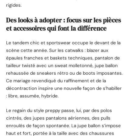
rigides.
Des looks à adopter : focus sur les pièces
et accessoires qui font la différence
Le tandem chic et sportswear occupe le devant de la
scène cette année. Sur les catwalks : blazer aux
épaules franches et baskets techniques, pantalon de
tailleur twisté avec un sweat molletonné, jupe ballon
rehaussée de sneakers rétro ou de boots imposantes.
Ce mariage revendiqué du raffinement et de la
décontraction inspire une nouvelle façon de s’habiller
: libre, assumée, hybride.
Le regain du style preppy passe, lui, par des polos
cintrés, des jupes pantalons aériennes, des pulls
enroulés de façon spontanée. La jupe ballon s’impose
haut et fort, portée à la taille avec des chaussures