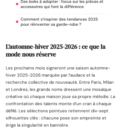
Des looks à adopter : focus sur les pièces et
accessoires qui font la différence
Comment s’inspirer des tendances 2025
pour réinventer sa garde-robe ?
L’automne-hiver 2025-2026 : ce que la
mode nous réserve
Les prochains mois signeront une saison automne-
hiver 2025-2026 marquée par l’audace et la
recherche collective de nouveauté. Entre Paris, Milan
et Londres, les grands noms dressent une mosaïque
créative où chaque maison joue sa propre mélodie. La
confrontation des talents monte d’un cran à chaque
défilé. Les sélections pointues retiennent dix-sept
silhouettes clés : chacune pose son empreinte et
érige la singularité en bannière.