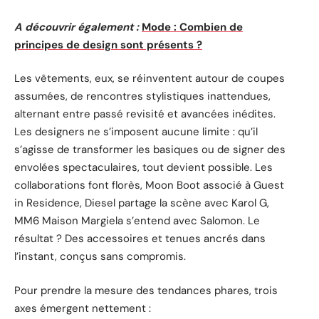
A découvrir également :
Mode : Combien de
principes de design sont présents ?
Les vêtements, eux, se réinventent autour de coupes
assumées, de rencontres stylistiques inattendues,
alternant entre passé revisité et avancées inédites.
Les designers ne s’imposent aucune limite : qu’il
s’agisse de transformer les basiques ou de signer des
envolées spectaculaires, tout devient possible. Les
collaborations font florès, Moon Boot associé à Guest
in Residence, Diesel partage la scène avec Karol G,
MM6 Maison Margiela s’entend avec Salomon. Le
résultat ? Des accessoires et tenues ancrés dans
l’instant, conçus sans compromis.
Pour prendre la mesure des tendances phares, trois
axes émergent nettement :