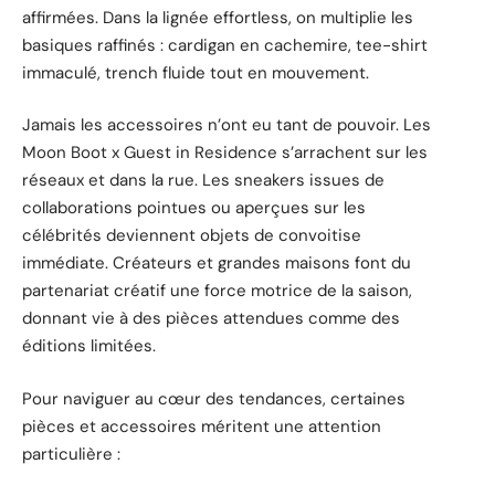
affirmées. Dans la lignée effortless, on multiplie les
basiques raffinés : cardigan en cachemire, tee-shirt
immaculé, trench fluide tout en mouvement.
Jamais les accessoires n’ont eu tant de pouvoir. Les
Moon Boot x Guest in Residence s’arrachent sur les
réseaux et dans la rue. Les sneakers issues de
collaborations pointues ou aperçues sur les
célébrités deviennent objets de convoitise
immédiate. Créateurs et grandes maisons font du
partenariat créatif une force motrice de la saison,
donnant vie à des pièces attendues comme des
éditions limitées.
Pour naviguer au cœur des tendances, certaines
pièces et accessoires méritent une attention
particulière :