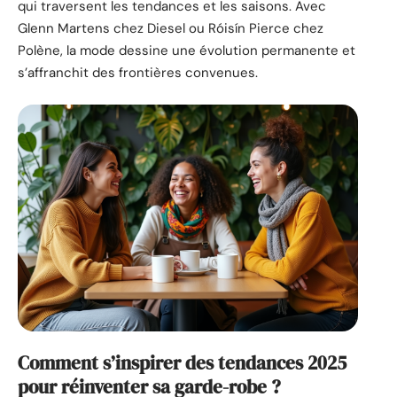
qui traversent les tendances et les saisons. Avec
Glenn Martens chez Diesel ou Róisín Pierce chez
Polène, la mode dessine une évolution permanente et
s’affranchit des frontières convenues.
Comment s’inspirer des tendances 2025
pour réinventer sa garde-robe ?