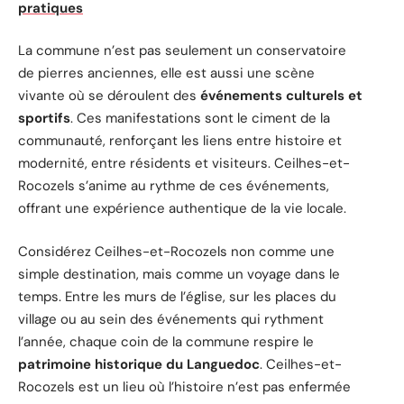
pratiques
La commune n’est pas seulement un conservatoire
de pierres anciennes, elle est aussi une scène
vivante où se déroulent des
événements culturels et
sportifs
. Ces manifestations sont le ciment de la
communauté, renforçant les liens entre histoire et
modernité, entre résidents et visiteurs. Ceilhes-et-
Rocozels s’anime au rythme de ces événements,
offrant une expérience authentique de la vie locale.
Considérez Ceilhes-et-Rocozels non comme une
simple destination, mais comme un voyage dans le
temps. Entre les murs de l’église, sur les places du
village ou au sein des événements qui rythment
l’année, chaque coin de la commune respire le
patrimoine historique du Languedoc
. Ceilhes-et-
Rocozels est un lieu où l’histoire n’est pas enfermée