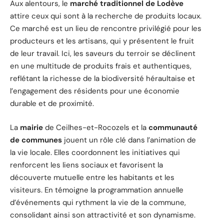
Aux alentours, le
marché traditionnel de Lodève
attire ceux qui sont à la recherche de produits locaux.
Ce marché est un lieu de rencontre privilégié pour les
producteurs et les artisans, qui y présentent le fruit
de leur travail. Ici, les saveurs du terroir se déclinent
en une multitude de produits frais et authentiques,
reflétant la richesse de la biodiversité héraultaise et
l’engagement des résidents pour une économie
durable et de proximité.
La
mairie
de Ceilhes-et-Rocozels et la
communauté
de communes
jouent un rôle clé dans l’animation de
la vie locale. Elles coordonnent les initiatives qui
renforcent les liens sociaux et favorisent la
découverte mutuelle entre les habitants et les
visiteurs. En témoigne la programmation annuelle
d’événements qui rythment la vie de la commune,
consolidant ainsi son attractivité et son dynamisme.