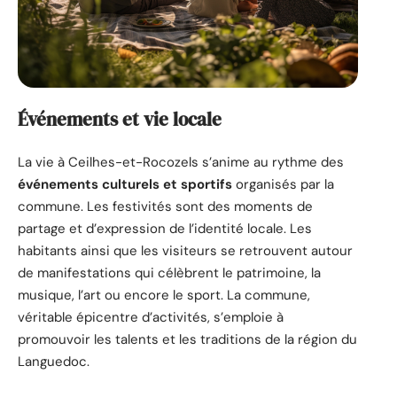
Événements et vie locale
La vie à Ceilhes-et-Rocozels s’anime au rythme des
événements culturels et sportifs
organisés par la
commune. Les festivités sont des moments de
partage et d’expression de l’identité locale. Les
habitants ainsi que les visiteurs se retrouvent autour
de manifestations qui célèbrent le patrimoine, la
musique, l’art ou encore le sport. La commune,
véritable épicentre d’activités, s’emploie à
promouvoir les talents et les traditions de la région du
Languedoc.