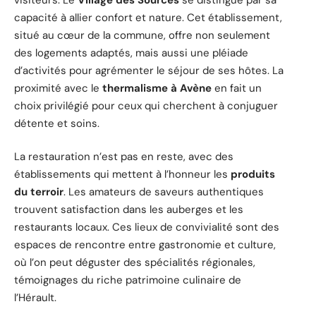
capacité à allier confort et nature. Cet établissement,
situé au cœur de la commune, offre non seulement
des logements adaptés, mais aussi une pléiade
d’activités pour agrémenter le séjour de ses hôtes. La
proximité avec le
thermalisme à Avène
en fait un
choix privilégié pour ceux qui cherchent à conjuguer
détente et soins.
La restauration n’est pas en reste, avec des
établissements qui mettent à l’honneur les
produits
du terroir
. Les amateurs de saveurs authentiques
trouvent satisfaction dans les auberges et les
restaurants locaux. Ces lieux de convivialité sont des
espaces de rencontre entre gastronomie et culture,
où l’on peut déguster des spécialités régionales,
témoignages du riche patrimoine culinaire de
l’Hérault.