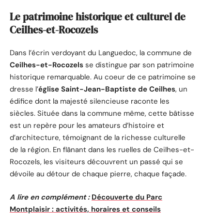
Le patrimoine historique et culturel de
Ceilhes-et-Rocozels
Dans l’écrin verdoyant du Languedoc, la commune de
Ceilhes-et-Rocozels
se distingue par son patrimoine
historique remarquable. Au coeur de ce patrimoine se
dresse l’
église Saint-Jean-Baptiste de Ceilhes
, un
édifice dont la majesté silencieuse raconte les
siècles. Située dans la commune même, cette bâtisse
est un repère pour les amateurs d’histoire et
d’architecture, témoignant de la richesse culturelle
de la région. En flânant dans les ruelles de Ceilhes-et-
Rocozels, les visiteurs découvrent un passé qui se
dévoile au détour de chaque pierre, chaque façade.
A lire en complément :
Découverte du Parc
Montplaisir : activités, horaires et conseils