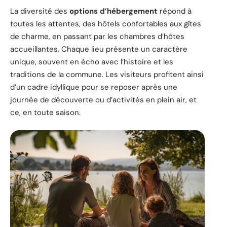
La diversité des
options d’hébergement
répond à
toutes les attentes, des hôtels confortables aux gîtes
de charme, en passant par les chambres d’hôtes
accueillantes. Chaque lieu présente un caractère
unique, souvent en écho avec l’histoire et les
traditions de la commune. Les visiteurs profitent ainsi
d’un cadre idyllique pour se reposer après une
journée de découverte ou d’activités en plein air, et
ce, en toute saison.