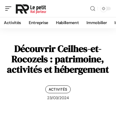
Activités
Entreprise
Habillement
Immobilier
Découvrir Ceilhes-et-
Rocozels : patrimoine,
activités et hébergement
ACTIVITÉS
23/03/2024