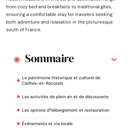
from cozy bed and breakfasts to traditional gîtes,
ensuring a comfortable stay for travelers seeking
both adventure and relaxation in the picturesque
south of France.
Sommaire
Le patrimoine historique et culturel de
Ceilhes-et-Rocozels
Les activités de plein air et de découverte
Les options d’hébergement et restauration
Événements et vie locale