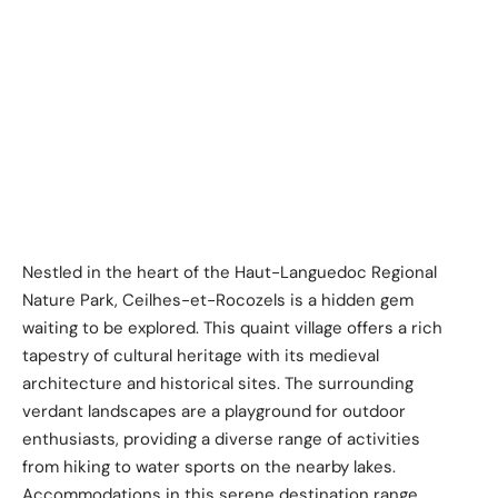
Nestled in the heart of the Haut-Languedoc Regional
Nature Park, Ceilhes-et-Rocozels is a hidden gem
waiting to be explored. This quaint village offers a rich
tapestry of cultural heritage with its medieval
architecture and historical sites. The surrounding
verdant landscapes are a playground for outdoor
enthusiasts, providing a diverse range of activities
from hiking to water sports on the nearby lakes.
Accommodations in this serene destination range