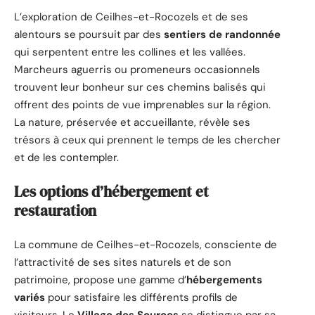
L’exploration de Ceilhes-et-Rocozels et de ses
alentours se poursuit par des
sentiers de randonnée
qui serpentent entre les collines et les vallées.
Marcheurs aguerris ou promeneurs occasionnels
trouvent leur bonheur sur ces chemins balisés qui
offrent des points de vue imprenables sur la région.
La nature, préservée et accueillante, révèle ses
trésors à ceux qui prennent le temps de les chercher
et de les contempler.
Les options d’hébergement et
restauration
La commune de Ceilhes-et-Rocozels, consciente de
l’attractivité de ses sites naturels et de son
patrimoine, propose une gamme d’
hébergements
variés
pour satisfaire les différents profils de
visiteurs. Le
Village des Sources
se distingue par sa