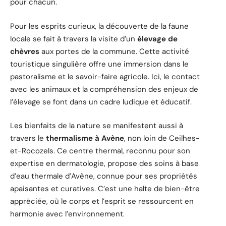
pour chacun.
Pour les esprits curieux, la découverte de la faune
locale se fait à travers la visite d’un
élevage de
chèvres
aux portes de la commune. Cette activité
touristique singulière offre une immersion dans le
pastoralisme et le savoir-faire agricole. Ici, le contact
avec les animaux et la compréhension des enjeux de
l’élevage se font dans un cadre ludique et éducatif.
Les bienfaits de la nature se manifestent aussi à
travers le
thermalisme à Avène
, non loin de Ceilhes-
et-Rocozels. Ce centre thermal, reconnu pour son
expertise en dermatologie, propose des soins à base
d’eau thermale d’Avène, connue pour ses propriétés
apaisantes et curatives. C’est une halte de bien-être
appréciée, où le corps et l’esprit se ressourcent en
harmonie avec l’environnement.