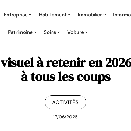
Entreprise
Habillement
Immobilier
Informa
Patrimoine
Soins
Voiture
 visuel à retenir en 202
à tous les coups
ACTIVITÉS
17/06/2026