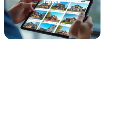
l’avenir