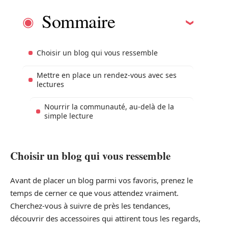
Sommaire
Choisir un blog qui vous ressemble
Mettre en place un rendez-vous avec ses
lectures
Nourrir la communauté, au-delà de la
simple lecture
Choisir un blog qui vous ressemble
Avant de placer un blog parmi vos favoris, prenez le
temps de cerner ce que vous attendez vraiment.
Cherchez-vous à suivre de près les tendances,
découvrir des accessoires qui attirent tous les regards,