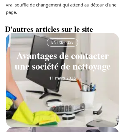
vrai souffle de changement qui attend au détour d’une
page.
D'autres articles sur le site
ENTREPRISE
Avantages de contacter
une société de nettoyage
11 mars 2026