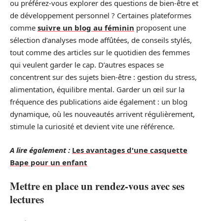
ou préférez-vous explorer des questions de bien-être et
de développement personnel ? Certaines plateformes
comme
suivre un blog au féminin
proposent une
sélection d’analyses mode affûtées, de conseils stylés,
tout comme des articles sur le quotidien des femmes
qui veulent garder le cap. D’autres espaces se
concentrent sur des sujets bien-être : gestion du stress,
alimentation, équilibre mental. Garder un œil sur la
fréquence des publications aide également : un blog
dynamique, où les nouveautés arrivent régulièrement,
stimule la curiosité et devient vite une référence.
A lire également :
Les avantages d'une casquette
Bape pour un enfant
Mettre en place un rendez-vous avec ses
lectures