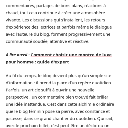
commentaires, partages de bons plans, réactions à
chaud, tout cela contribue à créer une atmosphère
vivante. Les discussions qui s’installent, les retours
d’expérience des lectrices et parfois même le dialogue
avec l’auteure du blog, forment progressivement une
communauté soudée, attentive et réactive.
A lire aussi :
Comment choisir une montre de luxe
pour homme : guide d'expert
Au fil du temps, le blog devient plus qu’un simple site
d’information : il prend la place d’un repère quotidien.
Parfois, un article suffit à ouvrir une nouvelle
perspective ; un commentaire bien trouvé fait briller
une idée inattendue. C’est dans cette alchimie ordinaire
que le blog féminin pose sa pierre, avec constance et
justesse, dans ce grand chantier du quotidien. Qui sait,
avec le prochain billet, c’est peut-être un déclic ou un