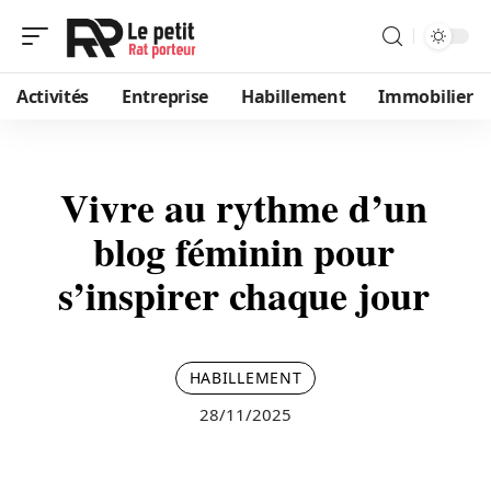
Activités
Entreprise
Habillement
Immobilier
Vivre au rythme d’un
blog féminin pour
s’inspirer chaque jour
HABILLEMENT
28/11/2025