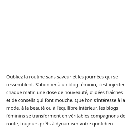
Oubliez la routine sans saveur et les journées qui se
ressemblent. S’abonner à un blog féminin, c’est injecter
chaque matin une dose de nouveauté, d’idées fraîches
et de conseils qui font mouche. Que l’on s’intéresse à la
mode, à la beauté ou à l’équilibre intérieur, les blogs
féminins se transforment en véritables compagnons de
route, toujours prêts à dynamiser votre quotidien.