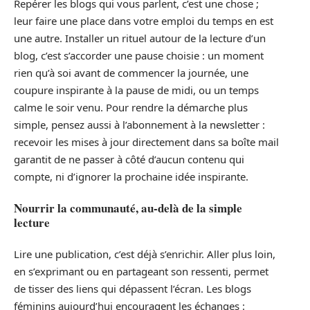
Repérer les blogs qui vous parlent, c’est une chose ;
leur faire une place dans votre emploi du temps en est
une autre. Installer un rituel autour de la lecture d’un
blog, c’est s’accorder une pause choisie : un moment
rien qu’à soi avant de commencer la journée, une
coupure inspirante à la pause de midi, ou un temps
calme le soir venu. Pour rendre la démarche plus
simple, pensez aussi à l’abonnement à la newsletter :
recevoir les mises à jour directement dans sa boîte mail
garantit de ne passer à côté d’aucun contenu qui
compte, ni d’ignorer la prochaine idée inspirante.
Nourrir la communauté, au-delà de la simple
lecture
Lire une publication, c’est déjà s’enrichir. Aller plus loin,
en s’exprimant ou en partageant son ressenti, permet
de tisser des liens qui dépassent l’écran. Les blogs
féminins aujourd’hui encouragent les échanges :