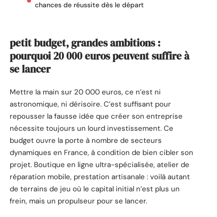
chances de réussite dès le départ
petit budget, grandes ambitions :
pourquoi 20 000 euros peuvent suffire à
se lancer
Mettre la main sur 20 000 euros, ce n’est ni
astronomique, ni dérisoire. C’est suffisant pour
repousser la fausse idée que créer son entreprise
nécessite toujours un lourd investissement. Ce
budget ouvre la porte à nombre de secteurs
dynamiques en France, à condition de bien cibler son
projet. Boutique en ligne ultra-spécialisée, atelier de
réparation mobile, prestation artisanale : voilà autant
de terrains de jeu où le capital initial n’est plus un
frein, mais un propulseur pour se lancer.