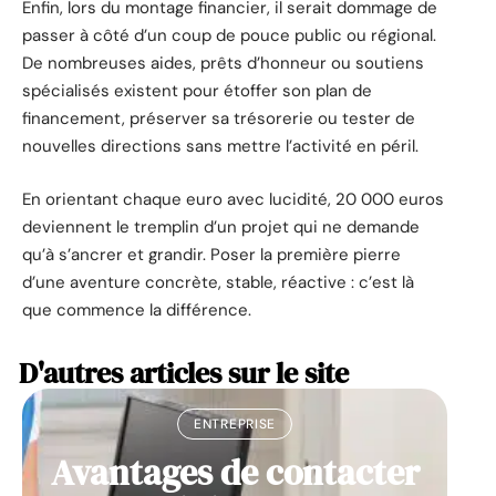
Enfin, lors du montage financier, il serait dommage de
passer à côté d’un coup de pouce public ou régional.
De nombreuses aides, prêts d’honneur ou soutiens
spécialisés existent pour étoffer son plan de
financement, préserver sa trésorerie ou tester de
nouvelles directions sans mettre l’activité en péril.
En orientant chaque euro avec lucidité, 20 000 euros
deviennent le tremplin d’un projet qui ne demande
qu’à s’ancrer et grandir. Poser la première pierre
d’une aventure concrète, stable, réactive : c’est là
que commence la différence.
D'autres articles sur le site
ENTREPRISE
Avantages de contacter