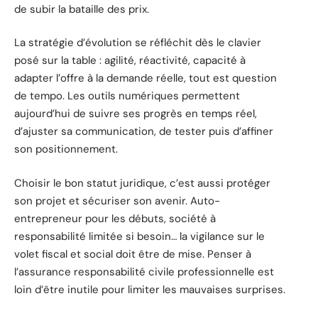
de subir la bataille des prix.
La stratégie d’évolution se réfléchit dès le clavier
posé sur la table : agilité, réactivité, capacité à
adapter l’offre à la demande réelle, tout est question
de tempo. Les outils numériques permettent
aujourd’hui de suivre ses progrès en temps réel,
d’ajuster sa communication, de tester puis d’affiner
son positionnement.
Choisir le bon statut juridique, c’est aussi protéger
son projet et sécuriser son avenir. Auto-
entrepreneur pour les débuts, société à
responsabilité limitée si besoin… la vigilance sur le
volet fiscal et social doit être de mise. Penser à
l’assurance responsabilité civile professionnelle est
loin d’être inutile pour limiter les mauvaises surprises.