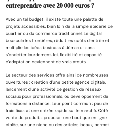
entreprendre avec 20 000 euros ?
Avec un tel budget, il existe toute une palette de
projets accessibles, bien loin de la simple épicerie de
quartier ou du commerce traditionnel. Le digital
bouscule les frontières, réduit les coûts d’entrée et
multiplie les idées business à démarrer sans
s’endetter lourdement. Ici, flexibilité et capacité
d’adaptation deviennent de vrais atouts.
Le secteur des services offre ainsi de nombreuses
ouvertures : création d’une petite agence digitale,
lancement d’une activité de gestion de réseaux
sociaux pour professionnels, ou développement de
formations à distance. Leur point commun : peu de
frais fixes et une entrée rapide sur le marché. Côté
vente de produits, proposer une boutique en ligne
ciblée, sur une niche ou des articles locaux, permet