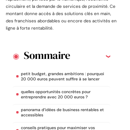
circulaire et la demande de services de proximité. Ce
montant donne accès à des solutions clés en main,
des franchises abordables ou encore des activités en
ligne à forte rentabilité.
Sommaire
petit budget, grandes ambitions : pourquoi
20 000 euros peuvent suffire à se lancer
quelles opportunités concrètes pour
entreprendre avec 20 000 euros ?
panorama d’idées de business rentables et
accessibles
conseils pratiques pour maximiser vos