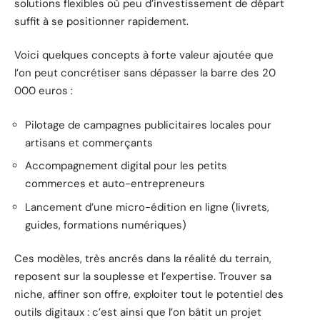
solutions flexibles où peu d’investissement de départ
suffit à se positionner rapidement.
Voici quelques concepts à forte valeur ajoutée que
l’on peut concrétiser sans dépasser la barre des 20
000 euros :
Pilotage de campagnes publicitaires locales pour
artisans et commerçants
Accompagnement digital pour les petits
commerces et auto-entrepreneurs
Lancement d’une micro-édition en ligne (livrets,
guides, formations numériques)
Ces modèles, très ancrés dans la réalité du terrain,
reposent sur la souplesse et l’expertise. Trouver sa
niche, affiner son offre, exploiter tout le potentiel des
outils digitaux : c’est ainsi que l’on bâtit un projet