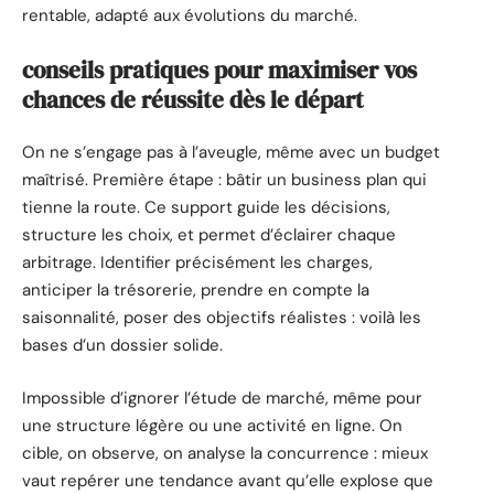
rentable, adapté aux évolutions du marché.
conseils pratiques pour maximiser vos
chances de réussite dès le départ
On ne s’engage pas à l’aveugle, même avec un budget
maîtrisé. Première étape : bâtir un business plan qui
tienne la route. Ce support guide les décisions,
structure les choix, et permet d’éclairer chaque
arbitrage. Identifier précisément les charges,
anticiper la trésorerie, prendre en compte la
saisonnalité, poser des objectifs réalistes : voilà les
bases d’un dossier solide.
Impossible d’ignorer l’étude de marché, même pour
une structure légère ou une activité en ligne. On
cible, on observe, on analyse la concurrence : mieux
vaut repérer une tendance avant qu’elle explose que