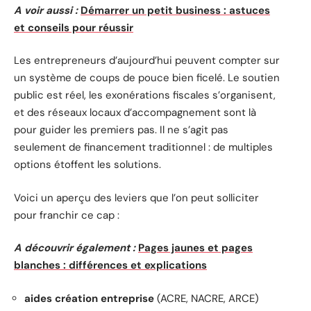
A voir aussi :
Démarrer un petit business : astuces
et conseils pour réussir
Les entrepreneurs d’aujourd’hui peuvent compter sur
un système de coups de pouce bien ficelé. Le soutien
public est réel, les exonérations fiscales s’organisent,
et des réseaux locaux d’accompagnement sont là
pour guider les premiers pas. Il ne s’agit pas
seulement de financement traditionnel : de multiples
options étoffent les solutions.
Voici un aperçu des leviers que l’on peut solliciter
pour franchir ce cap :
A découvrir également :
Pages jaunes et pages
blanches : différences et explications
aides création entreprise
(ACRE, NACRE, ARCE)