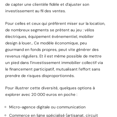
de capter une clientèle fidèle et d’ajuster son
investissement au fil des ventes.
Pour celles et ceux qui préfèrent miser sur la location,
de nombreux segments se prêtent au jeu : vélos
électriques, équipement événementiel, mobilier
design à louer… Ce modèle économique, peu
gourmand en fonds propres, peut vite générer des
revenus réguliers. Et il est même possible de mettre
un pied dans l’investissement immobilier collectif via
le financement participatif, mutualisant l’effort sans
prendre de risques disproportionnés.
Pour illustrer cette diversité, quelques options à
explorer avec 20 000 euros en poche :
Micro-agence digitale ou communication
Commerce en ligne spécialisé (artisanat, circuit