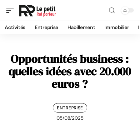
Activités
Entreprise
Habillement
Immobilier
Opportunités business :
quelles idées avec 20.000
euros ?
ENTREPRISE
05/08/2025