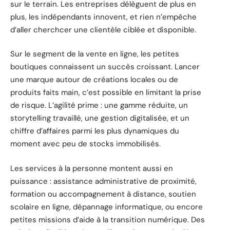
sur le terrain. Les entreprises délèguent de plus en
plus, les indépendants innovent, et rien n’empêche
d’aller cherchcer une clientèle ciblée et disponible.
Sur le segment de la vente en ligne, les petites
boutiques connaissent un succès croissant. Lancer
une marque autour de créations locales ou de
produits faits main, c’est possible en limitant la prise
de risque. L’agilité prime : une gamme réduite, un
storytelling travaillé, une gestion digitalisée, et un
chiffre d’affaires parmi les plus dynamiques du
moment avec peu de stocks immobilisés.
Les services à la personne montent aussi en
puissance : assistance administrative de proximité,
formation ou accompagnement à distance, soutien
scolaire en ligne, dépannage informatique, ou encore
petites missions d’aide à la transition numérique. Des