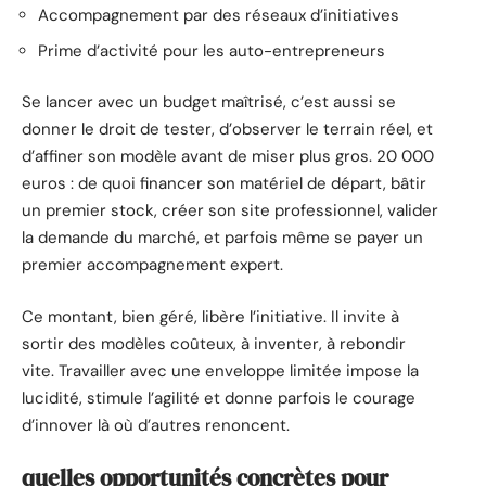
Accompagnement par des réseaux d’initiatives
Prime d’activité pour les auto-entrepreneurs
Se lancer avec un budget maîtrisé, c’est aussi se
donner le droit de tester, d’observer le terrain réel, et
d’affiner son modèle avant de miser plus gros. 20 000
euros : de quoi financer son matériel de départ, bâtir
un premier stock, créer son site professionnel, valider
la demande du marché, et parfois même se payer un
premier accompagnement expert.
Ce montant, bien géré, libère l’initiative. Il invite à
sortir des modèles coûteux, à inventer, à rebondir
vite. Travailler avec une enveloppe limitée impose la
lucidité, stimule l’agilité et donne parfois le courage
d’innover là où d’autres renoncent.
quelles opportunités concrètes pour