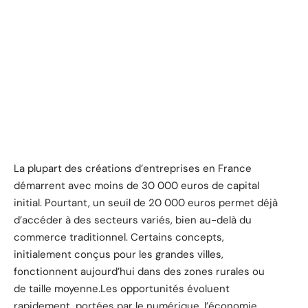
La plupart des créations d’entreprises en France
démarrent avec moins de 30 000 euros de capital
initial. Pourtant, un seuil de 20 000 euros permet déjà
d’accéder à des secteurs variés, bien au-delà du
commerce traditionnel. Certains concepts,
initialement conçus pour les grandes villes,
fonctionnent aujourd’hui dans des zones rurales ou
de taille moyenne.Les opportunités évoluent
rapidement, portées par le numérique, l’économie