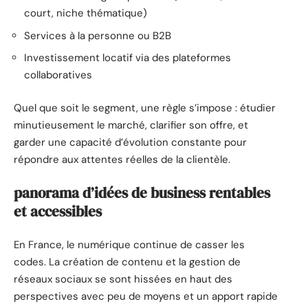
court, niche thématique)
Services à la personne ou B2B
Investissement locatif via des plateformes
collaboratives
Quel que soit le segment, une règle s’impose : étudier
minutieusement le marché, clarifier son offre, et
garder une capacité d’évolution constante pour
répondre aux attentes réelles de la clientèle.
panorama d’idées de business rentables
et accessibles
En France, le numérique continue de casser les
codes. La création de contenu et la gestion de
réseaux sociaux se sont hissées en haut des
perspectives avec peu de moyens et un apport rapide