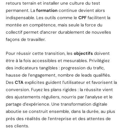
retours terrain et installer une culture du test
permanent. La
formation
continue devient alors
indispensable. Les outils comme le
CPF
facilitent la
montée en compétence, mais seule la force du
collectif permet d’ancrer durablement de nouvelles
façons de travailler.
Pour réussir cette transition, les
objectifs
doivent
être à la fois accessibles et mesurables. Privilégiez
des indicateurs tangibles : progression du trafic,
hausse de l’engagement, nombre de leads qualifiés.
Des
CTA
explicites guident l’utilisateur et favorisent la
conversion. Fuyez les plans rigides : la réussite vient
des ajustements réguliers, nourris par l’analyse et le
partage d’expérience. Une transformation digitale
aboutie se construit ensemble, dans la durée, au plus
près des réalités de l’entreprise et des attentes de
ses clients.