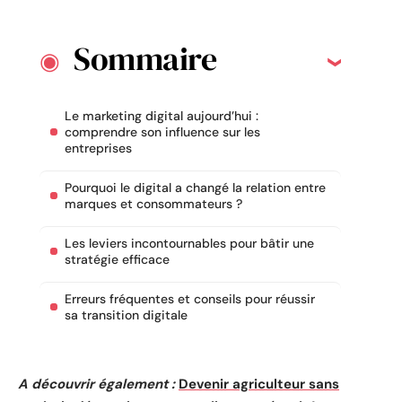
Sommaire
Le marketing digital aujourd’hui :
comprendre son influence sur les
entreprises
Pourquoi le digital a changé la relation entre
marques et consommateurs ?
Les leviers incontournables pour bâtir une
stratégie efficace
Erreurs fréquentes et conseils pour réussir
sa transition digitale
A découvrir également :
Devenir agriculteur sans