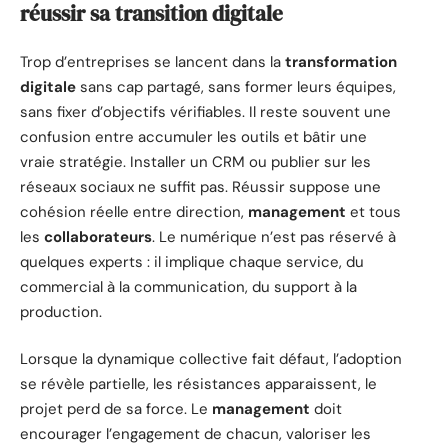
réussir sa transition digitale
Trop d’entreprises se lancent dans la
transformation
digitale
sans cap partagé, sans former leurs équipes,
sans fixer d’objectifs vérifiables. Il reste souvent une
confusion entre accumuler les outils et bâtir une
vraie stratégie. Installer un CRM ou publier sur les
réseaux sociaux ne suffit pas. Réussir suppose une
cohésion réelle entre direction,
management
et tous
les
collaborateurs
. Le numérique n’est pas réservé à
quelques experts : il implique chaque service, du
commercial à la communication, du support à la
production.
Lorsque la dynamique collective fait défaut, l’adoption
se révèle partielle, les résistances apparaissent, le
projet perd de sa force. Le
management
doit
encourager l’engagement de chacun, valoriser les