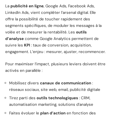
La
publicité en ligne
, Google Ads, Facebook Ads,
LinkedIn Ads, vient compléter l’arsenal digital. Elle
offre la possibilité de toucher rapidement des
segments spécifiques, de moduler les messages à la
volée et de mesurer la rentabilité. Les
outils
d’analyse
comme Google Analytics permettent de
suivre les
KPI
: taux de conversion, acquisition,
engagement. L’enjeu : mesurer, ajuster, recommencer.
Pour maximiser l’impact, plusieurs leviers doivent être
activés en parallèle :
Mobilisez divers
canaux de communication
:
réseaux sociaux, site web, email, publicité digitale
Tirez parti des
outils technologiques
: CRM,
automatisation marketing, solutions d’analyse
Faites évoluer le
plan d’action
en fonction des