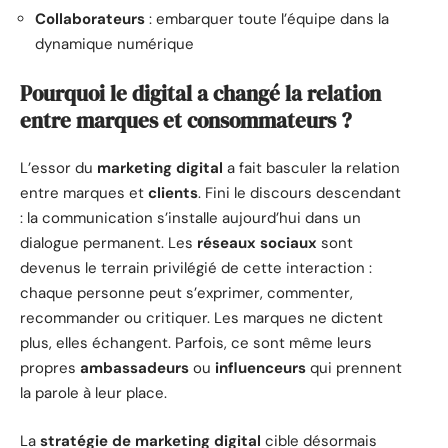
Collaborateurs
: embarquer toute l’équipe dans la
dynamique numérique
Pourquoi le digital a changé la relation
entre marques et consommateurs ?
L’essor du
marketing digital
a fait basculer la relation
entre marques et
clients
. Fini le discours descendant
: la communication s’installe aujourd’hui dans un
dialogue permanent. Les
réseaux sociaux
sont
devenus le terrain privilégié de cette interaction :
chaque personne peut s’exprimer, commenter,
recommander ou critiquer. Les marques ne dictent
plus, elles échangent. Parfois, ce sont même leurs
propres
ambassadeurs
ou
influenceurs
qui prennent
la parole à leur place.
La
stratégie de marketing digital
cible désormais