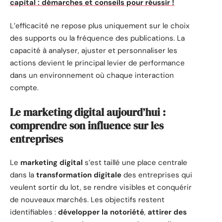
capital : démarches et conseils pour réussir !
L’efficacité ne repose plus uniquement sur le choix
des supports ou la fréquence des publications. La
capacité à analyser, ajuster et personnaliser les
actions devient le principal levier de performance
dans un environnement où chaque interaction
compte.
Le marketing digital aujourd’hui :
comprendre son influence sur les
entreprises
Le
marketing digital
s’est taillé une place centrale
dans la
transformation digitale
des entreprises qui
veulent sortir du lot, se rendre visibles et conquérir
de nouveaux marchés. Les objectifs restent
identifiables :
développer la notoriété
,
attirer des