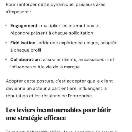
Pour renforcer cette dynamique, plusieurs axes
s’imposent :
Engagement
: multiplier les interactions et
répondre présent à chaque sollicitation
Fidélisation
: offrir une expérience unique, adaptée
à chaque profil
Collaboration
: associer clients, ambassadeurs et
influenceurs à la vie de la marque
Adopter cette posture, c’est accepter que le client
devienne un acteur à part entière, influençant la
réputation et les résultats de l’entreprise.
Les leviers incontournables pour bâtir
une stratégie efficace