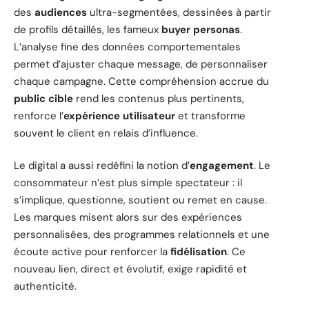
des
audiences
ultra-segmentées, dessinées à partir
de profils détaillés, les fameux
buyer personas
.
L’analyse fine des données comportementales
permet d’ajuster chaque message, de personnaliser
chaque campagne. Cette compréhension accrue du
public cible
rend les contenus plus pertinents,
renforce l’
expérience utilisateur
et transforme
souvent le client en relais d’influence.
Le digital a aussi redéfini la notion d’
engagement
. Le
consommateur n’est plus simple spectateur : il
s’implique, questionne, soutient ou remet en cause.
Les marques misent alors sur des expériences
personnalisées, des programmes relationnels et une
écoute active pour renforcer la
fidélisation
. Ce
nouveau lien, direct et évolutif, exige rapidité et
authenticité.