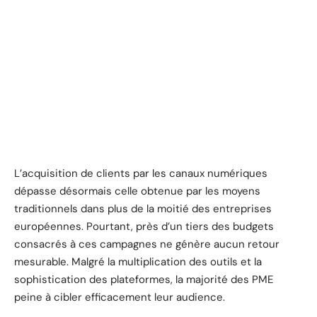
L’acquisition de clients par les canaux numériques
dépasse désormais celle obtenue par les moyens
traditionnels dans plus de la moitié des entreprises
européennes. Pourtant, près d’un tiers des budgets
consacrés à ces campagnes ne génère aucun retour
mesurable. Malgré la multiplication des outils et la
sophistication des plateformes, la majorité des PME
peine à cibler efficacement leur audience.