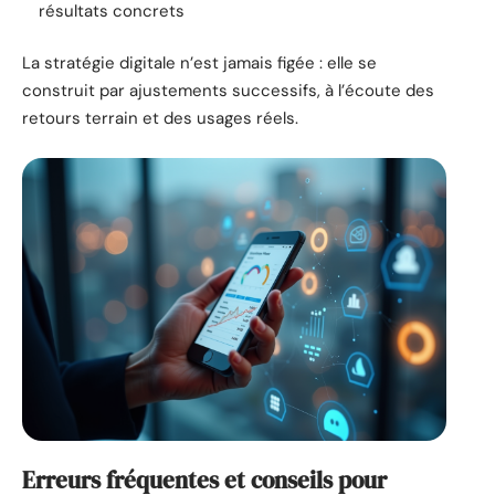
résultats concrets
La stratégie digitale n’est jamais figée : elle se
construit par ajustements successifs, à l’écoute des
retours terrain et des usages réels.
Erreurs fréquentes et conseils pour