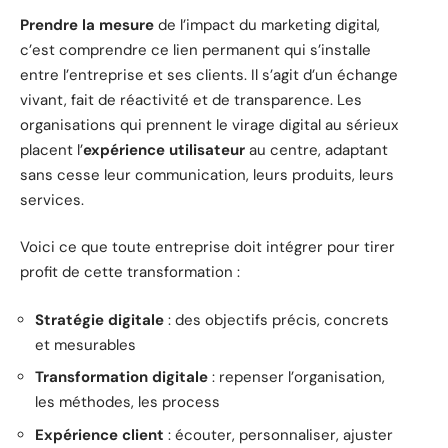
Prendre la mesure
de l’impact du marketing digital,
c’est comprendre ce lien permanent qui s’installe
entre l’entreprise et ses clients. Il s’agit d’un échange
vivant, fait de réactivité et de transparence. Les
organisations qui prennent le virage digital au sérieux
placent l’
expérience utilisateur
au centre, adaptant
sans cesse leur communication, leurs produits, leurs
services.
Voici ce que toute entreprise doit intégrer pour tirer
profit de cette transformation :
Stratégie digitale
: des objectifs précis, concrets
et mesurables
Transformation digitale
: repenser l’organisation,
les méthodes, les process
Expérience client
: écouter, personnaliser, ajuster