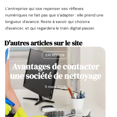
L’entreprise qui ose repenser ses réflexes
numériques ne fait pas que s’adapter : elle prend une
longueur d’avance. Reste à savoir qui choisira
d’avancer, et qui regardera le train digital passer.
D'autres articles sur le site
ENTREPRISE
Avantages de contacter
une société de nettoyage
11 mars 2026