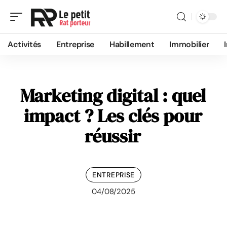
Activités
Entreprise
Habillement
Immobilier
Marketing digital : quel
impact ? Les clés pour
réussir
ENTREPRISE
04/08/2025