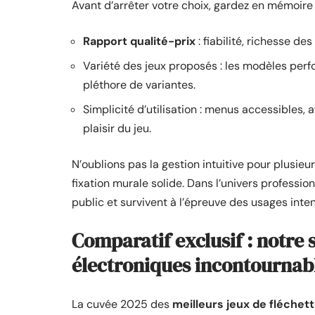
Avant d’arrêter votre choix, gardez en mémoire 
Rapport qualité-prix
: fiabilité, richesse de
Variété des jeux proposés : les modèles perf
pléthore de variantes.
Simplicité d’utilisation : menus accessibles, 
plaisir du jeu.
N’oublions pas la gestion intuitive pour plusi
fixation murale solide. Dans l’univers professio
public et survivent à l’épreuve des usages inten
Comparatif exclusif : notre 
électroniques incontournab
La cuvée 2025 des
meilleurs jeux de fléchet