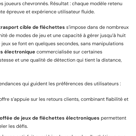
les joueurs chevronnés. Résultat : chaque modèle retenu
 épreuve et expérience utilisateur fluide.
trasport cible de fléchettes
s’impose dans de nombreux
nité de modes de jeu et une capacité à gérer jusqu’à huit
 jeux se font en quelques secondes, sans manipulations
s électronique
commercialisée sur certaines
tesse et une qualité de détection qui tient la distance,
endances qui guident les préférences des utilisateurs :
’offre s’appuie sur les retours clients, combinant fiabilité et
offée de jeux de fléchettes électroniques
permettent
ler les défis.