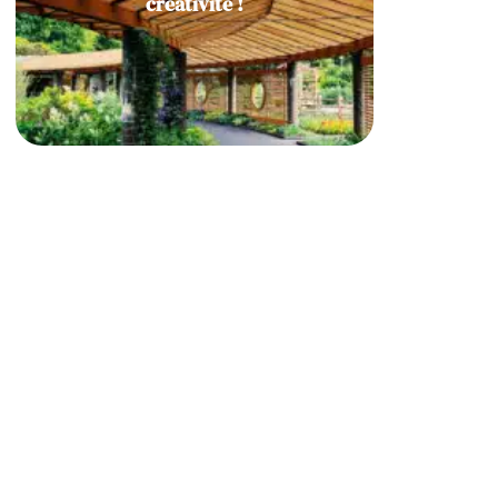
créativité !