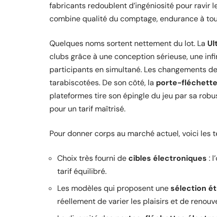
fabricants redoublent d’ingéniosité pour ravir 
combine qualité du comptage, endurance à toute
Quelques noms sortent nettement du lot. La
Ul
clubs grâce à une conception sérieuse, une infi
participants en simultané. Les changements de
tarabiscotées. De son côté, la
porte-fléchette
plateformes tire son épingle du jeu par sa robus
pour un tarif maîtrisé.
Pour donner corps au marché actuel, voici les t
Choix très fourni de
cibles électroniques
: l
tarif équilibré.
Les modèles qui proposent une
sélection ét
réellement de varier les plaisirs et de renouve