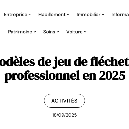
Entreprise
Habillement
Immobilier
Informa
Patrimoine
Soins
Voiture
odèles de jeu de fléchet
professionnel en 2025
ACTIVITÉS
18/09/2025