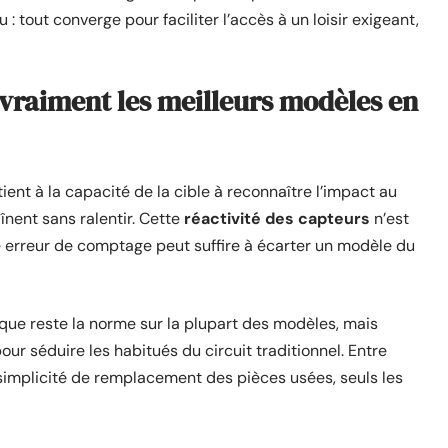
: tout converge pour faciliter l’accès à un loisir exigeant,
 vraiment les meilleurs modèles en
 tient à la capacité de la cible à reconnaître l’impact au
nent sans ralentir. Cette
réactivité des capteurs
n’est
e erreur de comptage peut suffire à écarter un modèle du
tique reste la norme sur la plupart des modèles, mais
our séduire les habitués du circuit traditionnel. Entre
simplicité de remplacement des pièces usées, seuls les