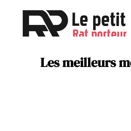
Activités
Parentalité
Les meilleurs m