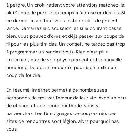
à perdre. Un profil retient votre attention, matchez-le,
plutôt que de perdre du temps à fantasmer dessus. Si
ce dernier à son tour vous matche, alors le jeu est
lancé. Démarrez la discussion, et si le courant passe
bien, vous pouvez d’ores et déjà passer aux coups de
fil pour les plus timides. Un conseil, ne tardez pas trop
à programmer un rendez-vous. Rien n’est plus
important, que de voir physiquement cette nouvelle
personne. De cette rencontre peut bien naître un
coup de foudre.
En résumé, Internet permet à de nombreuses
personnes de trouver l’amour de leur vie. Avec un peu
de chance et une bonne méthode, vous y
parviendrez. Les témoignages de couples nés des
sites de rencontres sont légion, alors pourquoi pas
vous.