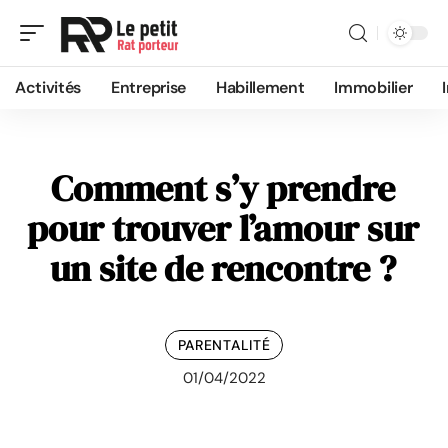
Activités
Entreprise
Habillement
Immobilier
Comment s’y prendre
pour trouver l’amour sur
un site de rencontre ?
PARENTALITÉ
01/04/2022