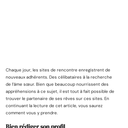
Chaque jour, les sites de rencontre enregistrent de
nouveaux adhérents. Des célibataires à la recherche
de l’âme sœur. Bien que beaucoup nourrissent des
appréhensions à ce sujet, il est tout à fait possible de
trouver le partenaire de ses rêves sur ces sites. En
continuant la lecture de cet article, vous saurez
comment vous y prendre.
Bien rédiger son profil