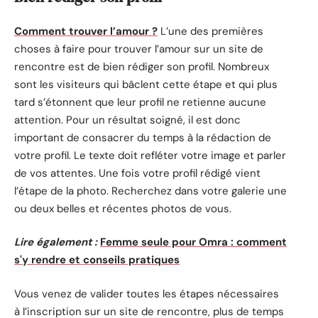
Comment trouver l’amour ?
L’une des premières
choses à faire pour trouver l’amour sur un site de
rencontre est de bien rédiger son profil. Nombreux
sont les visiteurs qui bâclent cette étape et qui plus
tard s’étonnent que leur profil ne retienne aucune
attention. Pour un résultat soigné, il est donc
important de consacrer du temps à la rédaction de
votre profil. Le texte doit refléter votre image et parler
de vos attentes. Une fois votre profil rédigé vient
l’étape de la photo. Recherchez dans votre galerie une
ou deux belles et récentes photos de vous.
Lire également :
Femme seule pour Omra : comment
s'y rendre et conseils pratiques
Vous venez de valider toutes les étapes nécessaires
à l’inscription sur un site de rencontre, plus de temps