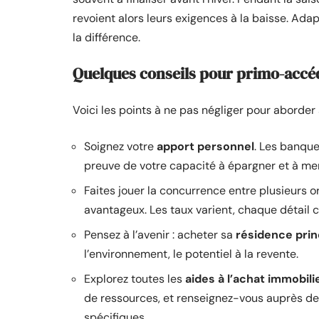
revoient alors leurs exigences à la baisse. Adap
la différence.
Quelques conseils pour primo-accé
Voici les points à ne pas négliger pour aborder
Soignez votre
apport personnel
. Les banqu
preuve de votre capacité à épargner et à men
Faites jouer la concurrence entre plusieurs
avantageux. Les taux varient, chaque détail 
Pensez à l’avenir : acheter sa
résidence prin
l’environnement, le potentiel à la revente.
Explorez toutes les
aides à l’achat immobili
de ressources, et renseignez-vous auprès des
spécifiques.