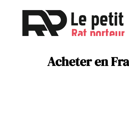
Activités
Parentalité
Acheter en Fra