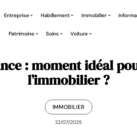
Entreprise
Habillement
Immobilier
Informa
Patrimoine
Soins
Voiture
nce : moment idéal pou
l’immobilier ?
IMMOBILIER
22/07/2025