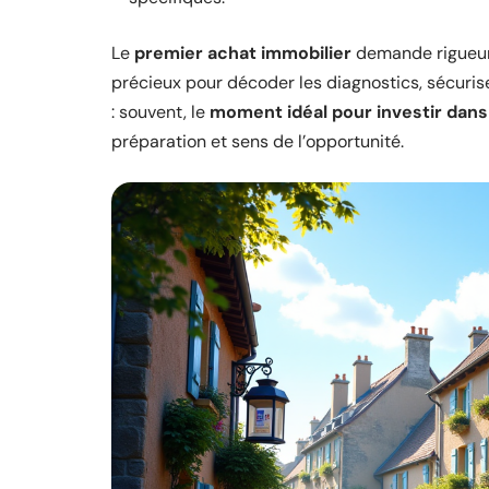
Le
premier achat immobilier
demande rigueur 
précieux pour décoder les diagnostics, sécuriser
: souvent, le
moment idéal pour investir dans 
préparation et sens de l’opportunité.