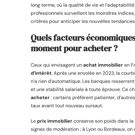
long terme, où la qualité de vie et l’adaptabili
professionnels surveillent les moindres indices
critères pour anticiper les nouvelles tendance
Quels facteurs économiques
moment pour acheter ?
Ceux qui envisagent un
achat immobilier
en Fr
d’intérêt
. Après une envolée en 2023, la courb
n’a rien d’automatique. Les banques resserrent 
et une stabilité salariale à toute épreuve. Ce 
acheter
: certains préfèrent patienter, d’autr
taux avant tout nouveau sursaut.
Le
prix immobilier
conserve son poids dans la
signes de modération ; à Lyon ou Bordeaux, on 