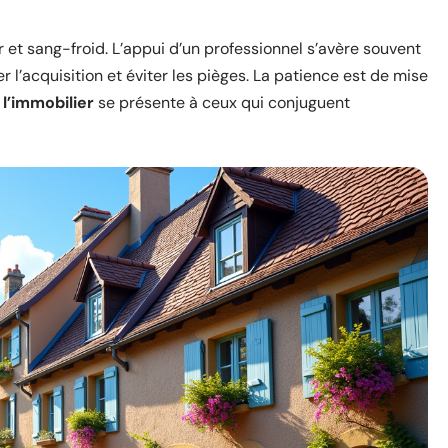
et sang-froid. L’appui d’un professionnel s’avère souvent
 l’acquisition et éviter les pièges. La patience est de mise
l’immobilier
se présente à ceux qui conjuguent